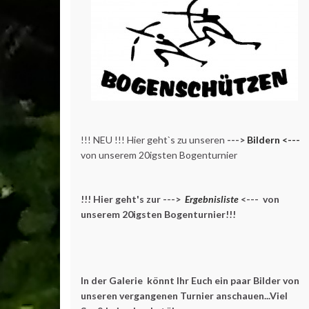
!!! NEU !!! Hier geht`s zu unseren
--->
Bildern <---
von unserem 20igsten Bogenturnier
!!! Hier geht's zur --->
Ergebnisliste
<--- von
unserem 20igsten Bogenturnier!!!
In der Galerie könnt Ihr Euch ein paar Bilder von
unseren vergangenen Turnier anschauen...Viel