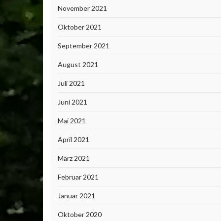
November 2021
Oktober 2021
September 2021
August 2021
Juli 2021
Juni 2021
Mai 2021
April 2021
März 2021
Februar 2021
Januar 2021
Oktober 2020