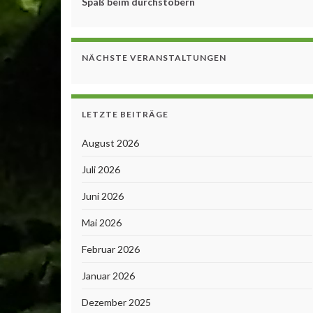
Spaß beim durchstöbern
NÄCHSTE VERANSTALTUNGEN
LETZTE BEITRÄGE
August 2026
Juli 2026
Juni 2026
Mai 2026
Februar 2026
Januar 2026
Dezember 2025