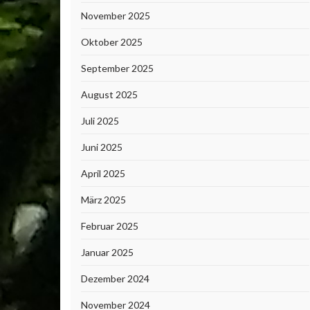
November 2025
Oktober 2025
September 2025
August 2025
Juli 2025
Juni 2025
April 2025
März 2025
Februar 2025
Januar 2025
Dezember 2024
November 2024