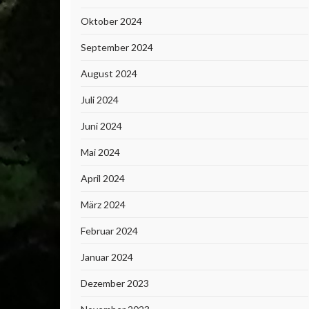
Oktober 2024
September 2024
August 2024
Juli 2024
Juni 2024
Mai 2024
April 2024
März 2024
Februar 2024
Januar 2024
Dezember 2023