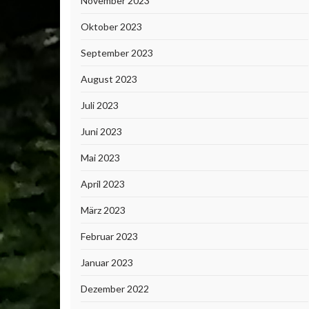
November 2023
Oktober 2023
September 2023
August 2023
Juli 2023
Juni 2023
Mai 2023
April 2023
März 2023
Februar 2023
Januar 2023
Dezember 2022