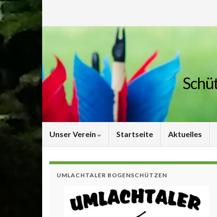
Schüt
Unser Verein
Startseite
Aktuelles
UMLACHTALER BOGENSCHÜTZEN