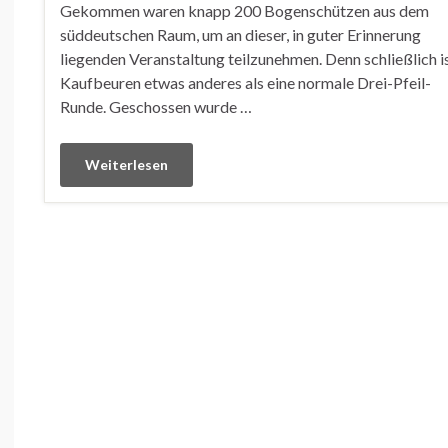
Gekommen waren knapp 200 Bogenschützen aus dem
süddeutschen Raum, um an dieser, in guter Erinnerung
liegenden Veranstaltung teilzunehmen. Denn schließlich i
Kaufbeuren etwas anderes als eine normale Drei-Pfeil-
Runde. Geschossen wurde …
Weiterlesen