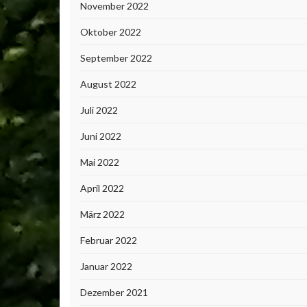
November 2022
Oktober 2022
September 2022
August 2022
Juli 2022
Juni 2022
Mai 2022
April 2022
März 2022
Februar 2022
Januar 2022
Dezember 2021