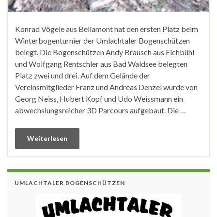
Konrad Vögele aus Bellamont hat den ersten Platz beim
Winterbogenturnier der Umlachtaler Bogenschützen
belegt. Die Bogenschützen Andy Brausch aus Eichbühl
und Wolfgang Rentschler aus Bad Waldsee belegten
Platz zwei und drei. Auf dem Gelände der
Vereinsmitglieder Franz und Andreas Denzel wurde von
Georg Neiss, Hubert Kopf und Udo Weissmann ein
abwechslungsreicher 3D Parcours aufgebaut. Die …
Weiterlesen
UMLACHTALER BOGENSCHÜTZEN