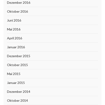
Dezember 2016
Oktober 2016
Juni 2016
Mai 2016
April 2016
Januar 2016
Dezember 2015
Oktober 2015
Mai 2015
Januar 2015
Dezember 2014
Oktober 2014