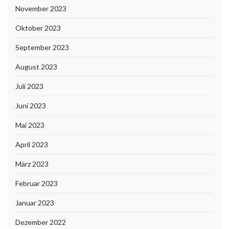
November 2023
Oktober 2023
September 2023
August 2023
Juli 2023
Juni 2023
Mai 2023
April 2023
März 2023
Februar 2023
Januar 2023
Dezember 2022