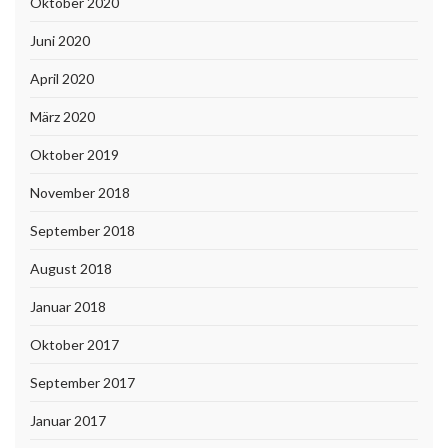
Oktober 2020
Juni 2020
April 2020
März 2020
Oktober 2019
November 2018
September 2018
August 2018
Januar 2018
Oktober 2017
September 2017
Januar 2017