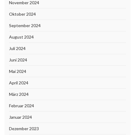
November 2024
Oktober 2024
September 2024
August 2024
Juli 2024
Juni 2024
Mai 2024
April 2024
März 2024
Februar 2024
Januar 2024
Dezember 2023