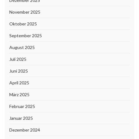
Dezember 2025
November 2025
Oktober 2025
September 2025
August 2025
Juli 2025
Juni 2025
April 2025
März 2025
Februar 2025
Januar 2025
Dezember 2024