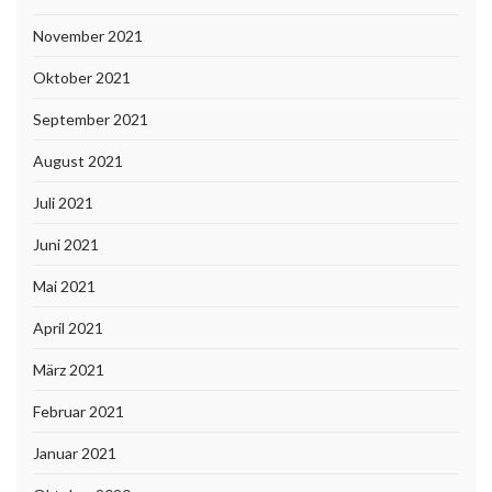
November 2021
Oktober 2021
September 2021
August 2021
Juli 2021
Juni 2021
Mai 2021
April 2021
März 2021
Februar 2021
Januar 2021