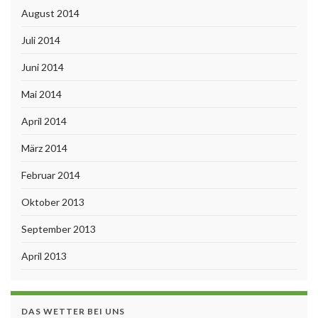
August 2014
Juli 2014
Juni 2014
Mai 2014
April 2014
März 2014
Februar 2014
Oktober 2013
September 2013
April 2013
DAS WETTER BEI UNS