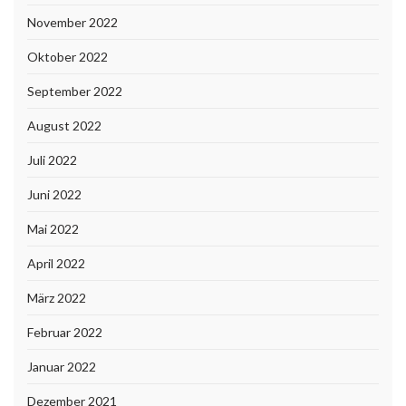
November 2022
Oktober 2022
September 2022
August 2022
Juli 2022
Juni 2022
Mai 2022
April 2022
März 2022
Februar 2022
Januar 2022
Dezember 2021