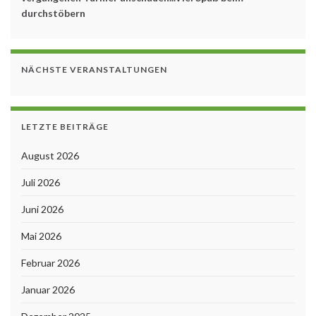
durchstöbern
NÄCHSTE VERANSTALTUNGEN
LETZTE BEITRÄGE
August 2026
Juli 2026
Juni 2026
Mai 2026
Februar 2026
Januar 2026