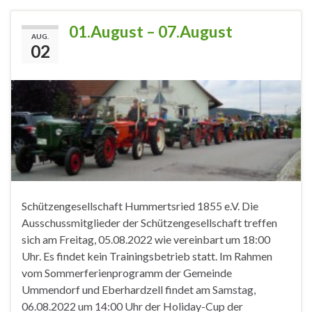
01.August – 07.August
AUG.
02
Schützengesellschaft Hummertsried 1855 e.V. Die
Ausschussmitglieder der Schützengesellschaft treffen
sich am Freitag, 05.08.2022 wie vereinbart um 18:00
Uhr. Es findet kein Trainingsbetrieb statt. Im Rahmen
vom Sommerferienprogramm der Gemeinde
Ummendorf und Eberhardzell findet am Samstag,
06.08.2022 um 14:00 Uhr der Holiday-Cup der