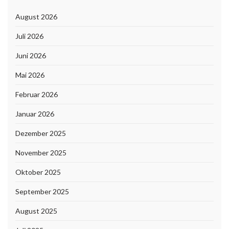
August 2026
Juli 2026
Juni 2026
Mai 2026
Februar 2026
Januar 2026
Dezember 2025
November 2025
Oktober 2025
September 2025
August 2025