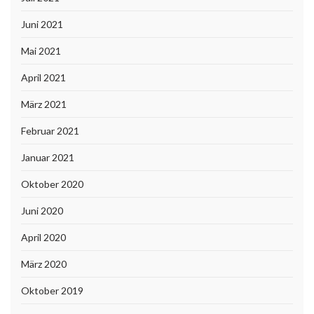
Juni 2021
Mai 2021
April 2021
März 2021
Februar 2021
Januar 2021
Oktober 2020
Juni 2020
April 2020
März 2020
Oktober 2019