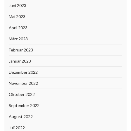
Juni 2023
Mai 2023
April 2023
März 2023
Februar 2023
Januar 2023
Dezember 2022
November 2022
Oktober 2022
September 2022
August 2022
Juli 2022