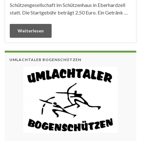
Schützengesellschaft im Schützenhaus in Eberhardzell
statt. Die Startgebühr beträgt 2,50 Euro. Ein Getränk …
Weiterlesen
UMLACHTALER BOGENSCHÜTZEN