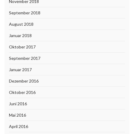
November 2018
September 2018
August 2018
Januar 2018
Oktober 2017
September 2017
Januar 2017
Dezember 2016
Oktober 2016
Juni 2016
Mai 2016
April 2016