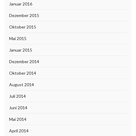
Januar 2016
Dezember 2015
Oktober 2015
Mai 2015
Januar 2015
Dezember 2014
Oktober 2014
August 2014
Juli 2014
Juni 2014
Mai 2014
April 2014