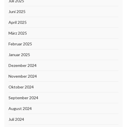
Juli 2025
Juni 2025
April 2025
März 2025
Februar 2025
Januar 2025
Dezember 2024
November 2024
Oktober 2024
September 2024
August 2024
Juli 2024