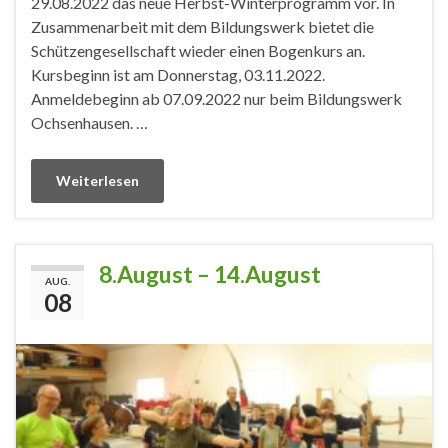
29.08.2022 das neue Herbst-Winterprogramm vor. In
Zusammenarbeit mit dem Bildungswerk bietet die
Schützengesellschaft wieder einen Bogenkurs an.
Kursbeginn ist am Donnerstag, 03.11.2022.
Anmeldebeginn ab 07.09.2022 nur beim Bildungswerk
Ochsenhausen. …
Weiterlesen
8.August – 14.August
AUG.
08