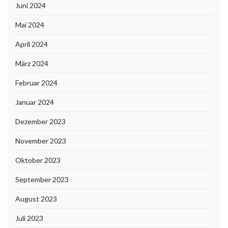
Juni 2024
Mai 2024
April 2024
März 2024
Februar 2024
Januar 2024
Dezember 2023
November 2023
Oktober 2023
September 2023
August 2023
Juli 2023