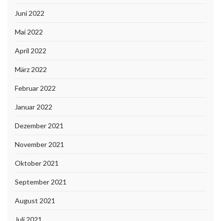
Juni 2022
Mai 2022
April 2022
März 2022
Februar 2022
Januar 2022
Dezember 2021
November 2021
Oktober 2021
September 2021
August 2021
Juli 2021