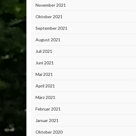
November 2021
Oktober 2021
September 2021
August 2021
Juli 2021
Juni 2021
Mai 2021
April 2021
März 2021
Februar 2021
Januar 2021
Oktober 2020