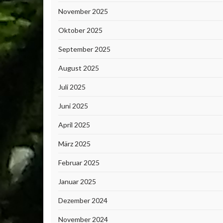
November 2025
Oktober 2025
September 2025
August 2025
Juli 2025
Juni 2025
April 2025
März 2025
Februar 2025
Januar 2025
Dezember 2024
November 2024