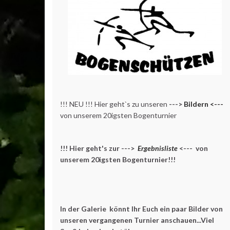
!!! NEU !!! Hier geht`s zu unseren
--->
Bildern <---
von unserem 20igsten Bogenturnier
!!! Hier geht's zur --->
Ergebnisliste
<--- von
unserem 20igsten Bogenturnier!!!
In der Galerie könnt Ihr Euch ein paar Bilder von
unseren vergangenen Turnier anschauen...Viel