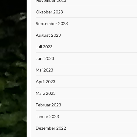
November 2023
Oktober 2023
September 2023
August 2023
Juli 2023
Juni 2023
Mai 2023
April 2023
März 2023
Februar 2023
Januar 2023
Dezember 2022