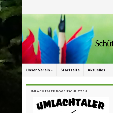
Schüt
Unser Verein
Startseite
Aktuelles
UMLACHTALER BOGENSCHÜTZEN