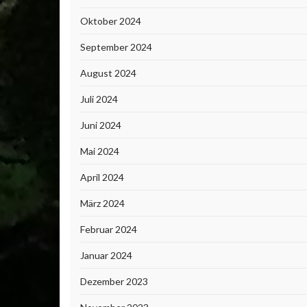
Oktober 2024
September 2024
August 2024
Juli 2024
Juni 2024
Mai 2024
April 2024
März 2024
Februar 2024
Januar 2024
Dezember 2023