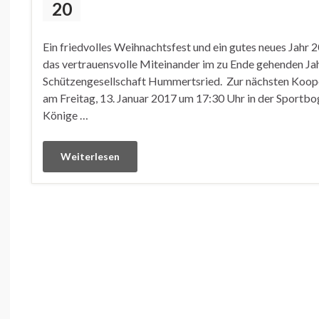
20
Ein friedvolles Weihnachtsfest und ein gutes neues Jahr
das vertrauensvolle Miteinander im zu Ende gehenden Ja
Schützengesellschaft Hummertsried. Zur nächsten Kooper
am Freitag, 13. Januar 2017 um 17:30 Uhr in der Sportbo
Könige …
Weiterlesen