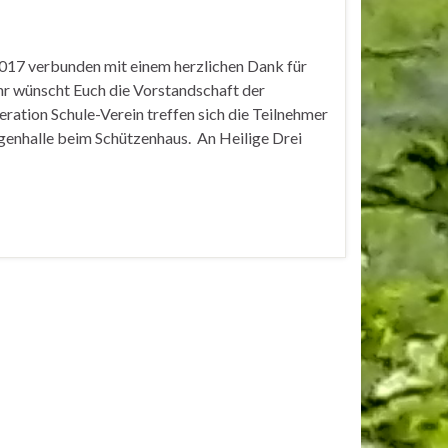
 2017 verbunden mit einem herzlichen Dank für
hr wünscht Euch die Vorstandschaft der
ation Schule-Verein treffen sich die Teilnehmer
genhalle beim Schützenhaus. An Heilige Drei