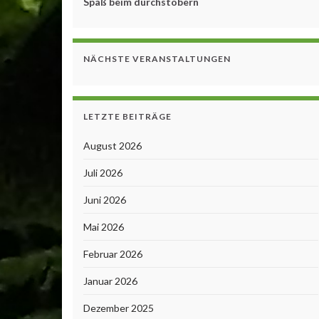
Spaß beim durchstöbern
NÄCHSTE VERANSTALTUNGEN
LETZTE BEITRÄGE
August 2026
Juli 2026
Juni 2026
Mai 2026
Februar 2026
Januar 2026
Dezember 2025