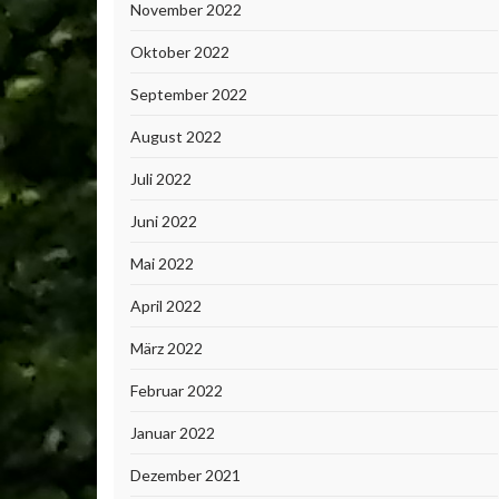
November 2022
Oktober 2022
September 2022
August 2022
Juli 2022
Juni 2022
Mai 2022
April 2022
März 2022
Februar 2022
Januar 2022
Dezember 2021