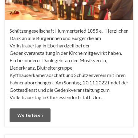
Schützengesellschaft Hummertsried 1855 e. Herzlichen
Dank an alle Bürgerinnen und Bürger die am
Volkstrauertag in Eberhardzell bei der
Gedenkveranstaltung in der Kirche mitgewirkt haben.
Ein besonderer Dank geht an den Musikverein,
Liederkranz, Blutreitergruppe,
Kyffhäuserkameradschaft und Schützenverein mit ihren
Fahnenabordnungen. Am Sonntag, 20.11.2022 findet der
Gottesdienst und die Gedenkveranstaltung zum
Volkstrauertag in Oberessendorf statt. Um …
Weiterlesen