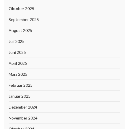
Oktober 2025
September 2025
August 2025
Juli 2025
Juni 2025
April 2025
März 2025
Februar 2025
Januar 2025
Dezember 2024
November 2024
Oktober 2024