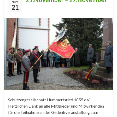
NOV.
21
Schützengesellschaft Hummertsried 1855 e.V.
Herzlichen Dank an alle Mitglieder und Mitwirkenden
für die Teilnahme an der Gedenkveranstaltung zum