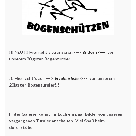
!!! NEU !!! Hier geht`s zu unseren
--->
Bildern <---
von
unserem 20igsten Bogenturnier
!!! Hier geht's zur --->
Ergebnisliste
<--- von unserem
20igsten Bogenturnier!!!
In der Galerie könnt Ihr Euch ein paar Bilder von unseren
vergangenen Turnier anschauen...Viel Spaß beim
durchstöbern