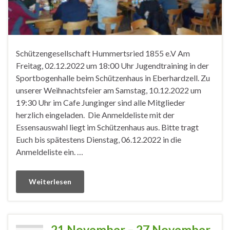
Schützengesellschaft Hummertsried 1855 e.V Am
Freitag, 02.12.2022 um 18:00 Uhr Jugendtraining in der
Sportbogenhalle beim Schützenhaus in Eberhardzell. Zu
unserer Weihnachtsfeier am Samstag, 10.12.2022 um
19:30 Uhr im Cafe Junginger sind alle Mitglieder
herzlich eingeladen. Die Anmeldeliste mit der
Essensauswahl liegt im Schützenhaus aus. Bitte tragt
Euch bis spätestens Dienstag, 06.12.2022 in die
Anmeldeliste ein. …
Weiterlesen
21.November – 27.November