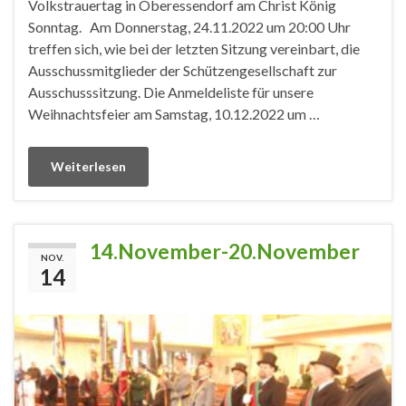
Volkstrauertag in Oberessendorf am Christ König
Sonntag. Am Donnerstag, 24.11.2022 um 20:00 Uhr
treffen sich, wie bei der letzten Sitzung vereinbart, die
Ausschussmitglieder der Schützengesellschaft zur
Ausschusssitzung. Die Anmeldeliste für unsere
Weihnachtsfeier am Samstag, 10.12.2022 um …
Weiterlesen
14.November-20.November
NOV.
14