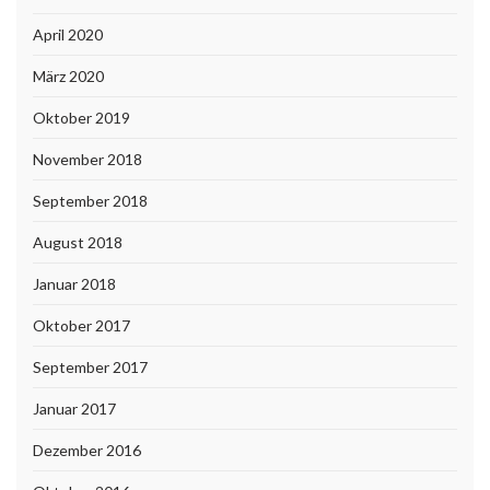
April 2020
März 2020
Oktober 2019
November 2018
September 2018
August 2018
Januar 2018
Oktober 2017
September 2017
Januar 2017
Dezember 2016