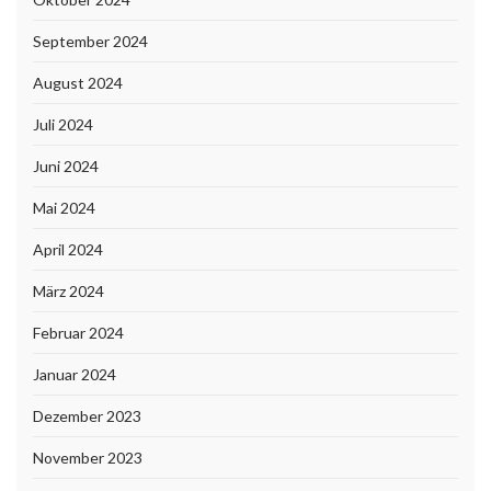
September 2024
August 2024
Juli 2024
Juni 2024
Mai 2024
April 2024
März 2024
Februar 2024
Januar 2024
Dezember 2023
November 2023