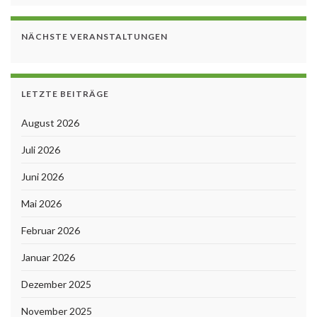
NÄCHSTE VERANSTALTUNGEN
LETZTE BEITRÄGE
August 2026
Juli 2026
Juni 2026
Mai 2026
Februar 2026
Januar 2026
Dezember 2025
November 2025