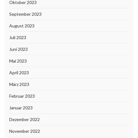
Oktober 2023
September 2023
August 2023
Juli 2023
Juni 2023
Mai 2023
April 2023
März 2023
Februar 2023
Januar 2023
Dezember 2022
November 2022