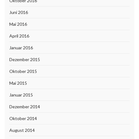
Oktober 2016
Juni 2016
Mai 2016
April 2016
Januar 2016
Dezember 2015
Oktober 2015
Mai 2015
Januar 2015
Dezember 2014
Oktober 2014
August 2014