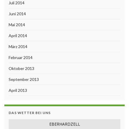
Juli 2014
Juni 2014
Mai 2014
April 2014
März 2014
Februar 2014
Oktober 2013
September 2013
April 2013
DAS WETTER BEI UNS
EBERHARDZELL