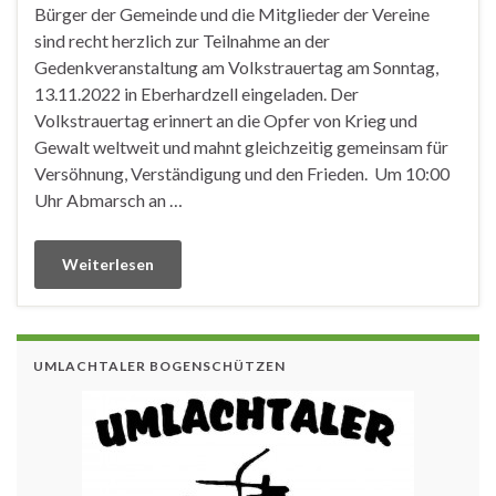
Bürger der Gemeinde und die Mitglieder der Vereine
sind recht herzlich zur Teilnahme an der
Gedenkveranstaltung am Volkstrauertag am Sonntag,
13.11.2022 in Eberhardzell eingeladen. Der
Volkstrauertag erinnert an die Opfer von Krieg und
Gewalt weltweit und mahnt gleichzeitig gemeinsam für
Versöhnung, Verständigung und den Frieden. Um 10:00
Uhr Abmarsch an …
Weiterlesen
UMLACHTALER BOGENSCHÜTZEN