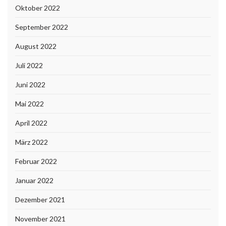
Oktober 2022
September 2022
August 2022
Juli 2022
Juni 2022
Mai 2022
April 2022
März 2022
Februar 2022
Januar 2022
Dezember 2021
November 2021