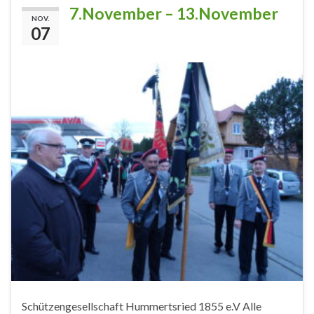
7.November – 13.November
NOV.
07
Schützengesellschaft Hummertsried 1855 e.V Alle