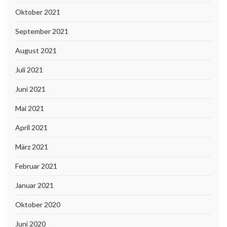
Oktober 2021
September 2021
August 2021
Juli 2021
Juni 2021
Mai 2021
April 2021
März 2021
Februar 2021
Januar 2021
Oktober 2020
Juni 2020