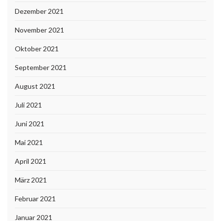
Dezember 2021
November 2021
Oktober 2021
September 2021
August 2021
Juli 2021
Juni 2021
Mai 2021
April 2021
März 2021
Februar 2021
Januar 2021