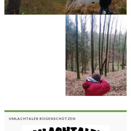
UMLACHTALER BOGENSCHÜTZEN