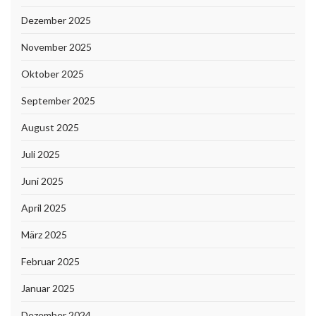
Dezember 2025
November 2025
Oktober 2025
September 2025
August 2025
Juli 2025
Juni 2025
April 2025
März 2025
Februar 2025
Januar 2025
Dezember 2024