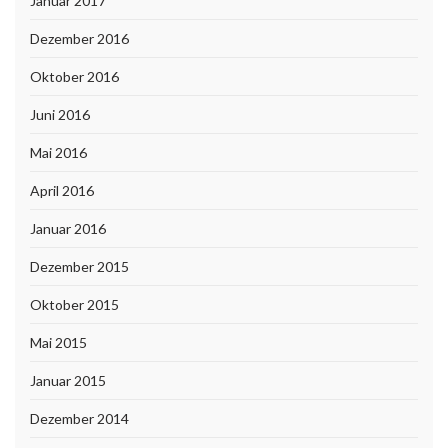
Januar 2017
Dezember 2016
Oktober 2016
Juni 2016
Mai 2016
April 2016
Januar 2016
Dezember 2015
Oktober 2015
Mai 2015
Januar 2015
Dezember 2014