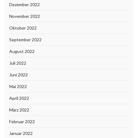
Dezember 2022
November 2022
Oktober 2022
September 2022
August 2022
Juli 2022
Juni 2022
Mai 2022
April 2022
März 2022
Februar 2022
Januar 2022