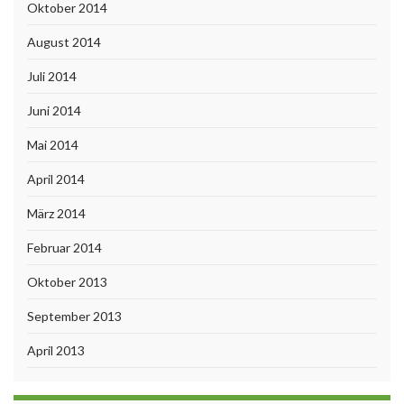
Oktober 2014
August 2014
Juli 2014
Juni 2014
Mai 2014
April 2014
März 2014
Februar 2014
Oktober 2013
September 2013
April 2013