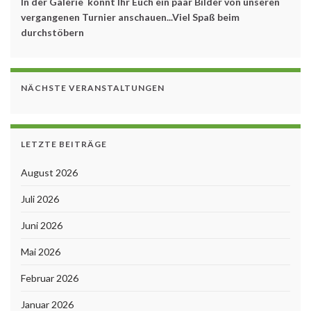
In der Galerie könnt Ihr Euch ein paar Bilder von unseren
vergangenen Turnier anschauen...Viel Spaß beim
durchstöbern
NÄCHSTE VERANSTALTUNGEN
LETZTE BEITRÄGE
August 2026
Juli 2026
Juni 2026
Mai 2026
Februar 2026
Januar 2026