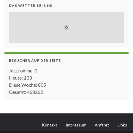
DAS WETTER BEI UNS
BESUCHER AUF DER SEITE
Jetzt online: 0
Heute: 133
Diese Woche: 805
Gesamt: 468262
Kontakt
Impressum
Anfahrt
Links