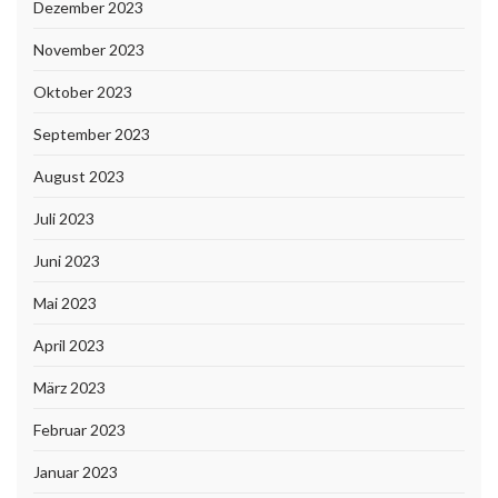
Dezember 2023
November 2023
Oktober 2023
September 2023
August 2023
Juli 2023
Juni 2023
Mai 2023
April 2023
März 2023
Februar 2023
Januar 2023