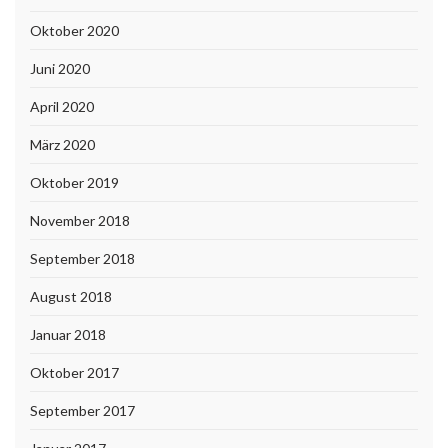
Oktober 2020
Juni 2020
April 2020
März 2020
Oktober 2019
November 2018
September 2018
August 2018
Januar 2018
Oktober 2017
September 2017