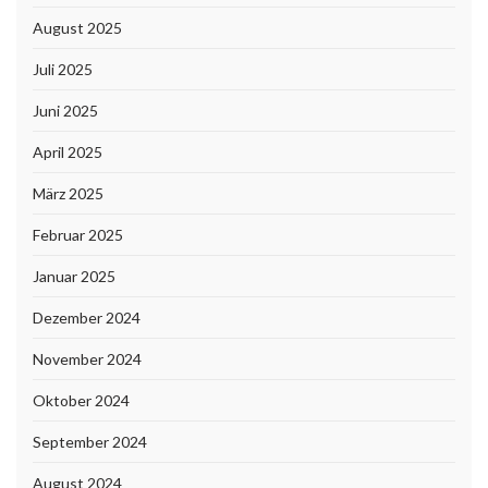
August 2025
Juli 2025
Juni 2025
April 2025
März 2025
Februar 2025
Januar 2025
Dezember 2024
November 2024
Oktober 2024
September 2024
August 2024