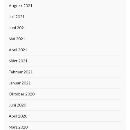
August 2021
Juli 2021
Juni 2021
Mai 2021
April 2021
März 2021
Februar 2021
Januar 2021
Oktober 2020
Juni 2020
April 2020
März 2020