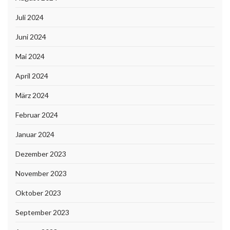
Juli 2024
Juni 2024
Mai 2024
April 2024
März 2024
Februar 2024
Januar 2024
Dezember 2023
November 2023
Oktober 2023
September 2023