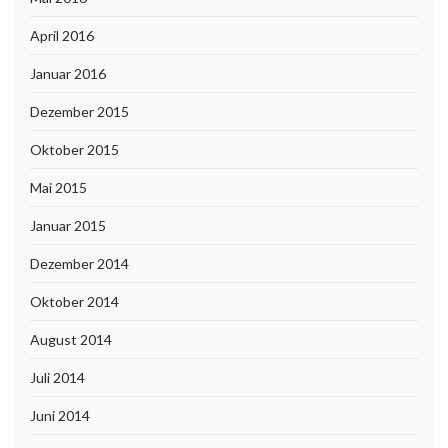
April 2016
Januar 2016
Dezember 2015
Oktober 2015
Mai 2015
Januar 2015
Dezember 2014
Oktober 2014
August 2014
Juli 2014
Juni 2014