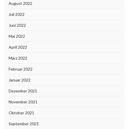
August 2022
Juli 2022
Juni 2022
Mai 2022
April 2022
März 2022
Februar 2022
Januar 2022
Dezember 2021
November 2021
Oktober 2021
September 2021