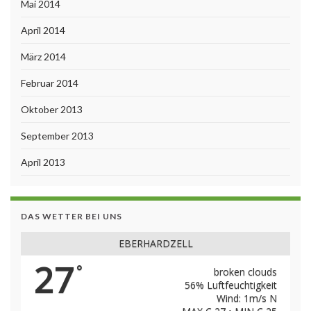
Mai 2014
April 2014
März 2014
Februar 2014
Oktober 2013
September 2013
April 2013
DAS WETTER BEI UNS
EBERHARDZELL
27
°
broken clouds
56% Luftfeuchtigkeit
Wind: 1m/s N