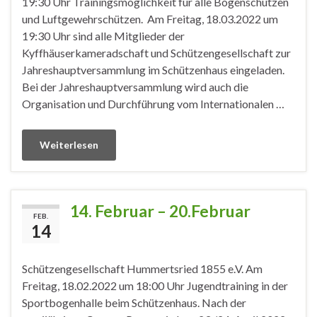
19:30 Uhr Trainingsmöglichkeit für alle Bogenschützen
und Luftgewehrschützen. Am Freitag, 18.03.2022 um
19:30 Uhr sind alle Mitglieder der
Kyffhäuserkameradschaft und Schützengesellschaft zur
Jahreshauptversammlung im Schützenhaus eingeladen.
Bei der Jahreshauptversammlung wird auch die
Organisation und Durchführung vom Internationalen …
Weiterlesen
14. Februar – 20.Februar
FEB.
14
Schützengesellschaft Hummertsried 1855 e.V. Am
Freitag, 18.02.2022 um 18:00 Uhr Jugendtraining in der
Sportbogenhalle beim Schützenhaus. Nach der