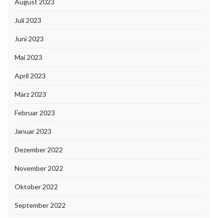
August 2023
Juli 2023
Juni 2023
Mai 2023
April 2023
März 2023
Februar 2023
Januar 2023
Dezember 2022
November 2022
Oktober 2022
September 2022