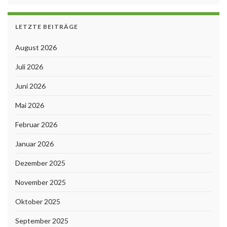
LETZTE BEITRÄGE
August 2026
Juli 2026
Juni 2026
Mai 2026
Februar 2026
Januar 2026
Dezember 2025
November 2025
Oktober 2025
September 2025