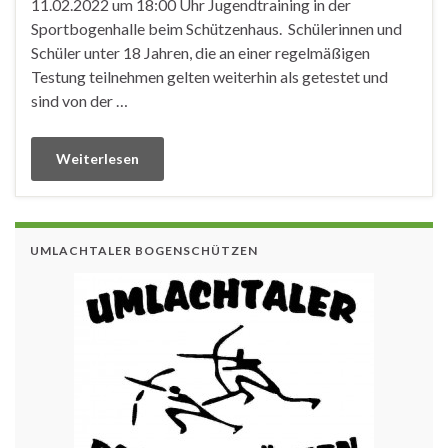
11.02.2022 um 18:00 Uhr Jugendtraining in der
Sportbogenhalle beim Schützenhaus. Schülerinnen und
Schüler unter 18 Jahren, die an einer regelmäßigen
Testung teilnehmen gelten weiterhin als getestet und
sind von der …
Weiterlesen
UMLACHTALER BOGENSCHÜTZEN