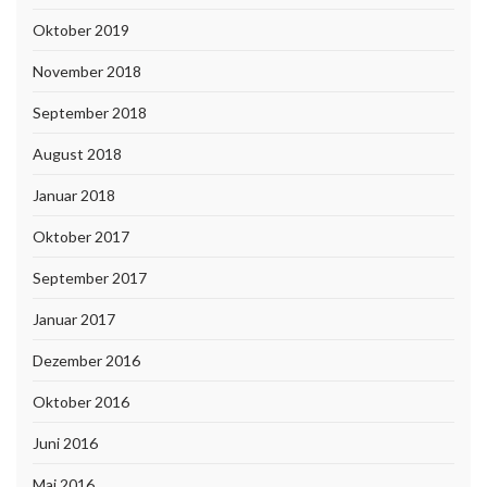
Oktober 2019
November 2018
September 2018
August 2018
Januar 2018
Oktober 2017
September 2017
Januar 2017
Dezember 2016
Oktober 2016
Juni 2016
Mai 2016