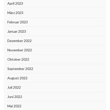
April 2023
März 2023
Februar 2023
Januar 2023
Dezember 2022
November 2022
Oktober 2022
September 2022
August 2022
Juli 2022
Juni 2022
Mai 2022