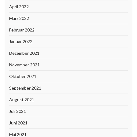
April 2022
März 2022
Februar 2022
Januar 2022
Dezember 2021
November 2021
Oktober 2021
September 2021
August 2021
Juli 2021
Juni 2021
Mai 2021