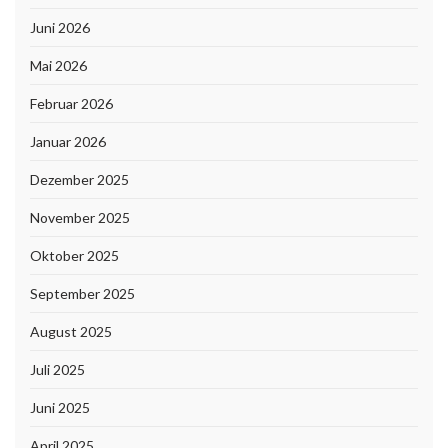
Juni 2026
Mai 2026
Februar 2026
Januar 2026
Dezember 2025
November 2025
Oktober 2025
September 2025
August 2025
Juli 2025
Juni 2025
April 2025