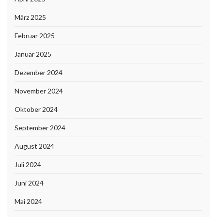
März 2025
Februar 2025
Januar 2025
Dezember 2024
November 2024
Oktober 2024
September 2024
August 2024
Juli 2024
Juni 2024
Mai 2024