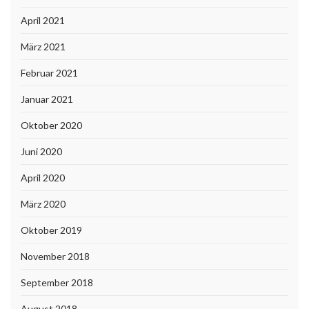
April 2021
März 2021
Februar 2021
Januar 2021
Oktober 2020
Juni 2020
April 2020
März 2020
Oktober 2019
November 2018
September 2018
August 2018