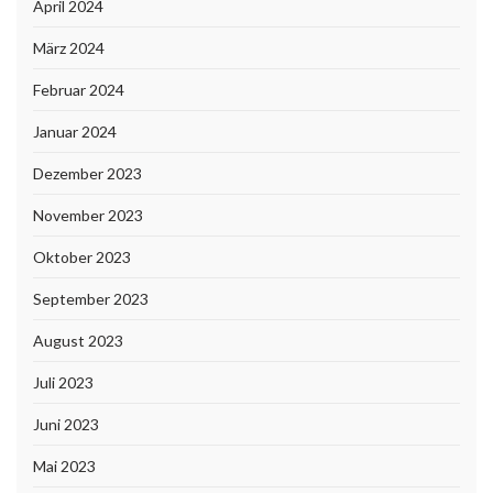
April 2024
März 2024
Februar 2024
Januar 2024
Dezember 2023
November 2023
Oktober 2023
September 2023
August 2023
Juli 2023
Juni 2023
Mai 2023