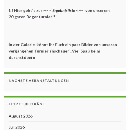
!!! Hier geht's zur --->
Ergebnisliste
<--- von unserem
20igsten Bogenturnier!!!
In der Galerie könnt Ihr Euch ein paar Bilder von unseren
vergangenen Turnier anschauen...Viel Spaß beim
durchstöbern
NÄCHSTE VERANSTALTUNGEN
LETZTE BEITRÄGE
August 2026
Juli 2026