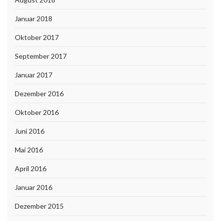
Januar 2018
Oktober 2017
September 2017
Januar 2017
Dezember 2016
Oktober 2016
Juni 2016
Mai 2016
April 2016
Januar 2016
Dezember 2015