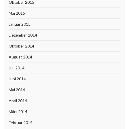
Oktober 2015
Mai 2015
Januar 2015
Dezember 2014
Oktober 2014
August 2014
Juli 2014
Juni 2014
Mai 2014
April 2014
März 2014
Februar 2014