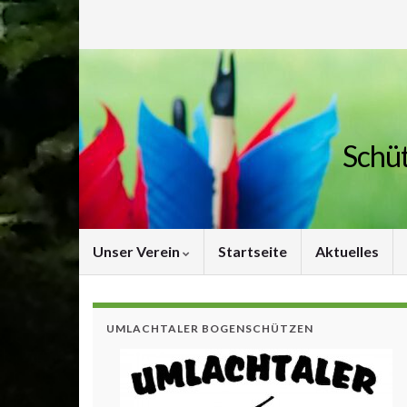
Schüt
Unser Verein
Startseite
Aktuelles
UMLACHTALER BOGENSCHÜTZEN