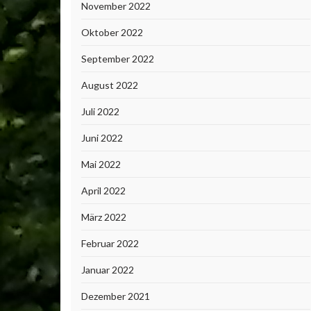
November 2022
Oktober 2022
September 2022
August 2022
Juli 2022
Juni 2022
Mai 2022
April 2022
März 2022
Februar 2022
Januar 2022
Dezember 2021