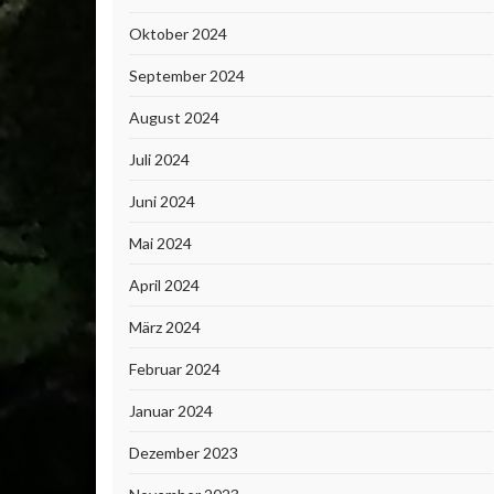
Oktober 2024
September 2024
August 2024
Juli 2024
Juni 2024
Mai 2024
April 2024
März 2024
Februar 2024
Januar 2024
Dezember 2023