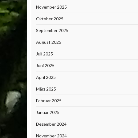
November 2025
Oktober 2025
September 2025
August 2025
Juli 2025
Juni 2025
April 2025
März 2025
Februar 2025
Januar 2025
Dezember 2024
November 2024