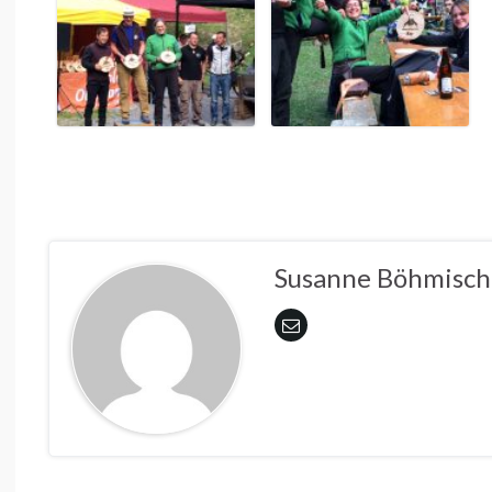
Susanne Böhmisch