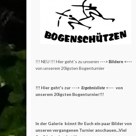
!!! NEU !!! Hier geht`s zu unseren
--->
Bildern <---
von unserem 20igsten Bogenturnier
!!! Hier geht's zur --->
Ergebnisliste
<--- von
unserem 20igsten Bogenturnier!!!
In der Galerie könnt Ihr Euch ein paar Bilder von
unseren vergangenen Turnier anschauen...Viel