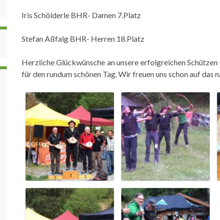
Iris Schölderle BHR- Damen 7.Platz
Stefan Aßfalg BHR- Herren 18.Platz
Herzliche Glückwünsche an unsere erfolgreichen Schütze
für den rundum schönen Tag. Wir freuen uns schon auf das n