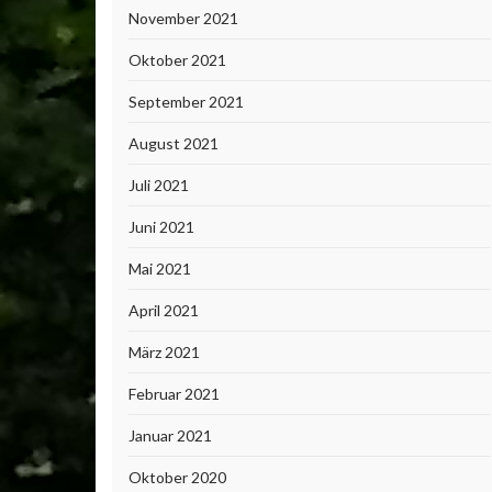
November 2021
Oktober 2021
September 2021
August 2021
Juli 2021
Juni 2021
Mai 2021
April 2021
März 2021
Februar 2021
Januar 2021
Oktober 2020