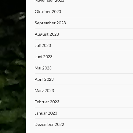
November 2023
Oktober 2023
September 2023
August 2023
Juli 2023
Juni 2023
Mai 2023
April 2023
März 2023
Februar 2023
Januar 2023
Dezember 2022