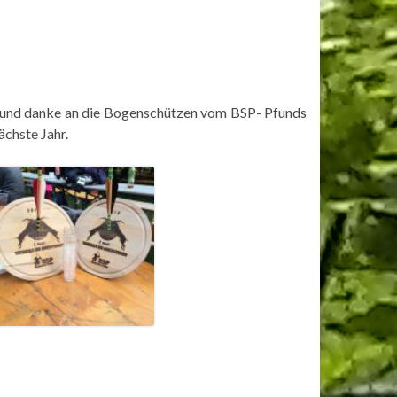
n und danke an die Bogenschützen vom BSP- Pfunds
ächste Jahr.