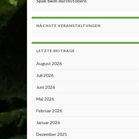
Spaß beim durchstöbern
NÄCHSTE VERANSTALTUNGEN
LETZTE BEITRÄGE
August 2026
Juli 2026
Juni 2026
Mai 2026
Februar 2026
Januar 2026
Dezember 2025