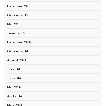
Dezember 2015
Oktober 2015
Mai 2015
Januar 2015
Dezember 2014
Oktober 2014
August 2014
Juli 2014
Juni 2014
Mai 2014
April 2014
März 2014