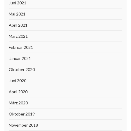
Juni 2021
Mai 2021
April 2021
März 2021
Februar 2021
Januar 2021
Oktober 2020
Juni 2020
April 2020
März 2020
Oktober 2019
November 2018