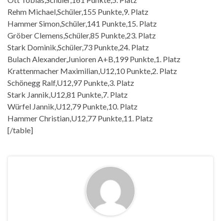
Rehm Michael,Schüler,155 Punkte,9. Platz
Hammer Simon,Schüler,141 Punkte,15. Platz
Gröber Clemens,Schüler,85 Punkte,23. Platz
Stark Dominik,Schüler,73 Punkte,24. Platz
Bulach Alexander,Junioren A+B,199 Punkte,1. Platz
Krattenmacher Maximilian,U12,10 Punkte,2. Platz
Schönegg Ralf,U12,97 Punkte,3. Platz
Stark Jannik,U12,81 Punkte,7. Platz
Würfel Jannik,U12,79 Punkte,10. Platz
Hammer Christian,U12,77 Punkte,11. Platz
[/table]