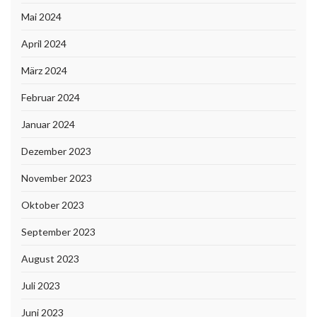
Mai 2024
April 2024
März 2024
Februar 2024
Januar 2024
Dezember 2023
November 2023
Oktober 2023
September 2023
August 2023
Juli 2023
Juni 2023