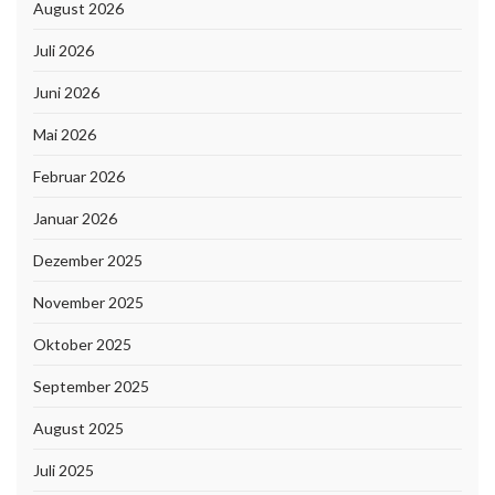
August 2026
Juli 2026
Juni 2026
Mai 2026
Februar 2026
Januar 2026
Dezember 2025
November 2025
Oktober 2025
September 2025
August 2025
Juli 2025