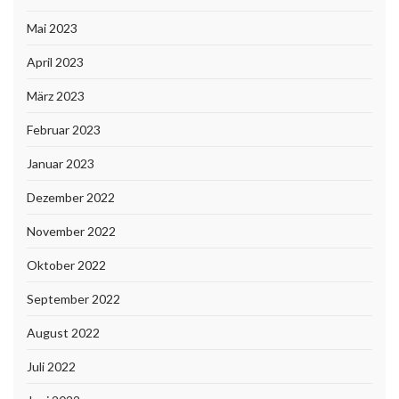
Mai 2023
April 2023
März 2023
Februar 2023
Januar 2023
Dezember 2022
November 2022
Oktober 2022
September 2022
August 2022
Juli 2022