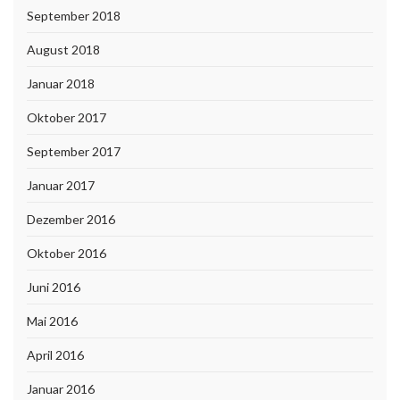
September 2018
August 2018
Januar 2018
Oktober 2017
September 2017
Januar 2017
Dezember 2016
Oktober 2016
Juni 2016
Mai 2016
April 2016
Januar 2016