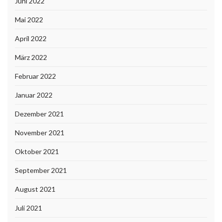
Juni 2022
Mai 2022
April 2022
März 2022
Februar 2022
Januar 2022
Dezember 2021
November 2021
Oktober 2021
September 2021
August 2021
Juli 2021