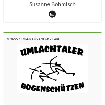
Susanne Böhmisch
UMLACHTALER BOGENSCHÜTZEN