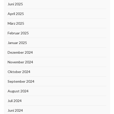
Juni 2025
April 2025
März 2025
Februar 2025
Januar 2025
Dezember 2024
November 2024
Oktober 2024
September 2024
August 2024
Juli 2024
Juni 2024