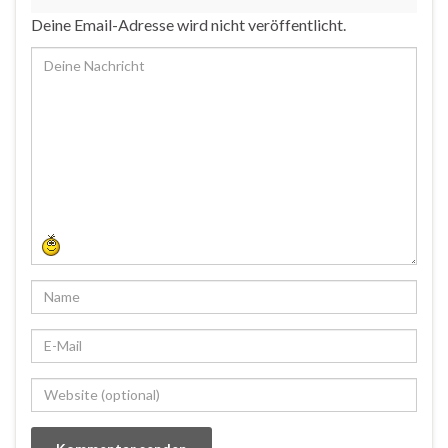
Deine Email-Adresse wird nicht veröffentlicht.