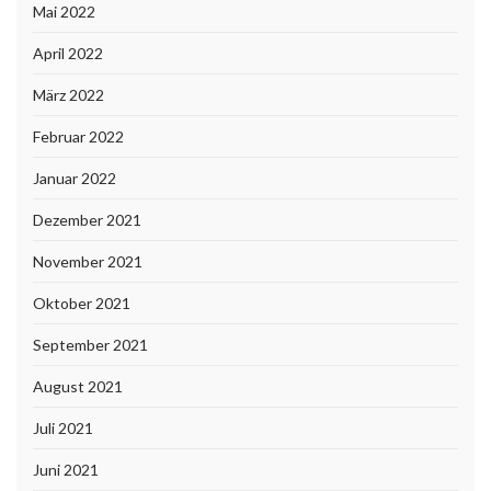
Mai 2022
April 2022
März 2022
Februar 2022
Januar 2022
Dezember 2021
November 2021
Oktober 2021
September 2021
August 2021
Juli 2021
Juni 2021