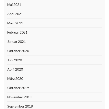
Mai 2021
April 2021
März 2021
Februar 2021
Januar 2021
Oktober 2020
Juni 2020
April 2020
März 2020
Oktober 2019
November 2018
September 2018