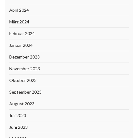
April 2024
März 2024
Februar 2024
Januar 2024
Dezember 2023
November 2023
Oktober 2023
September 2023
August 2023
Juli 2023
Juni 2023