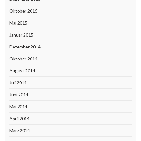
Oktober 2015
Mai 2015
Januar 2015
Dezember 2014
Oktober 2014
August 2014
Juli 2014
Juni 2014
Mai 2014
April 2014
März 2014