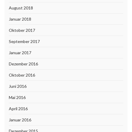
August 2018
Januar 2018
Oktober 2017
September 2017
Januar 2017
Dezember 2016
Oktober 2016
Juni 2016
Mai 2016
April 2016
Januar 2016
Dezember 2015