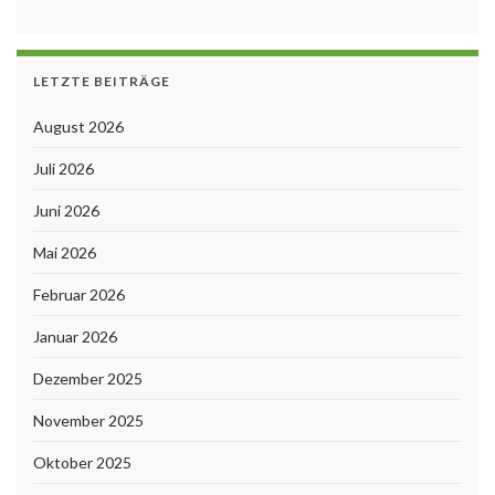
LETZTE BEITRÄGE
August 2026
Juli 2026
Juni 2026
Mai 2026
Februar 2026
Januar 2026
Dezember 2025
November 2025
Oktober 2025