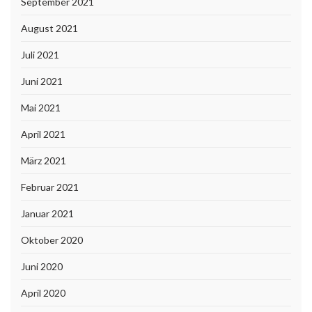
September 2021
August 2021
Juli 2021
Juni 2021
Mai 2021
April 2021
März 2021
Februar 2021
Januar 2021
Oktober 2020
Juni 2020
April 2020