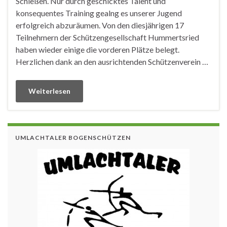
Schießen. Nur durch geschicktes Talent und
konsequentes Training gealng es unserer Jugend
erfolgreich abzuräumen. Von den diesjährigen 17
Teilnehmern der Schützengesellschaft Hummertsried
haben wieder einige die vorderen Plätze belegt.
Herzlichen dank an den ausrichtenden Schützenverein …
Weiterlesen
UMLACHTALER BOGENSCHÜTZEN