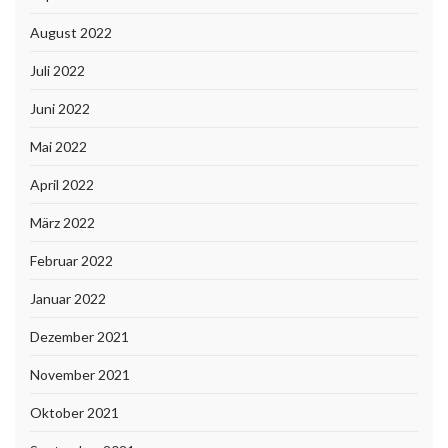
August 2022
Juli 2022
Juni 2022
Mai 2022
April 2022
März 2022
Februar 2022
Januar 2022
Dezember 2021
November 2021
Oktober 2021