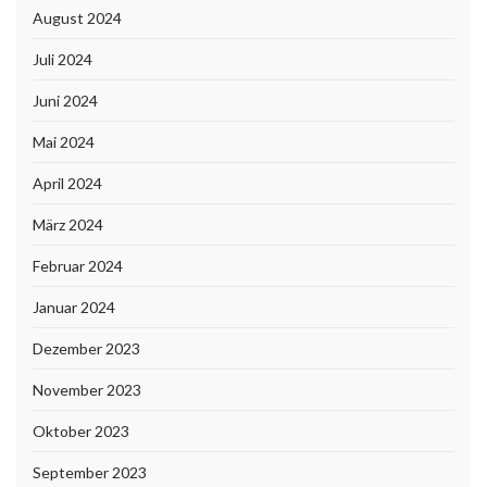
August 2024
Juli 2024
Juni 2024
Mai 2024
April 2024
März 2024
Februar 2024
Januar 2024
Dezember 2023
November 2023
Oktober 2023
September 2023