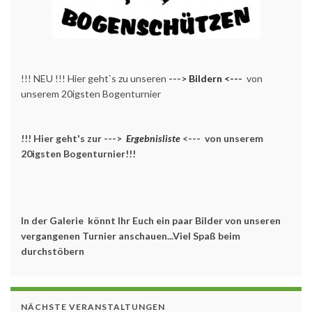
!!! NEU !!! Hier geht`s zu unseren
--->
Bildern <---
von
unserem 20igsten Bogenturnier
!!! Hier geht's zur --->
Ergebnisliste
<--- von unserem
20igsten Bogenturnier!!!
In der Galerie könnt Ihr Euch ein paar Bilder von unseren
vergangenen Turnier anschauen...Viel Spaß beim
durchstöbern
NÄCHSTE VERANSTALTUNGEN