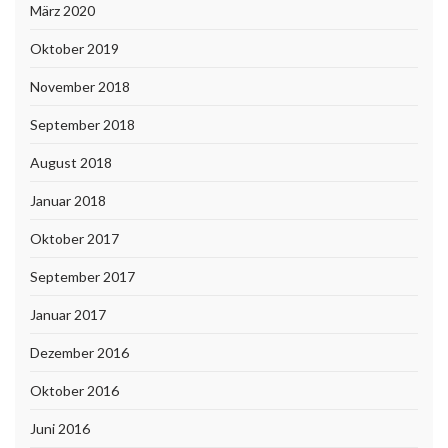
März 2020
Oktober 2019
November 2018
September 2018
August 2018
Januar 2018
Oktober 2017
September 2017
Januar 2017
Dezember 2016
Oktober 2016
Juni 2016