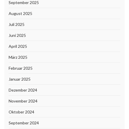
September 2025
August 2025
Juli 2025
Juni 2025
April 2025
März 2025
Februar 2025
Januar 2025
Dezember 2024
November 2024
Oktober 2024
September 2024