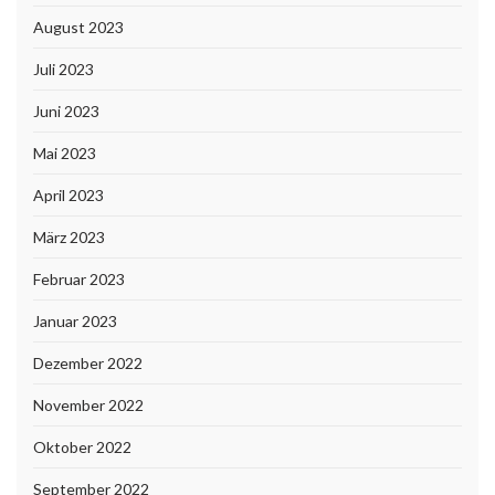
August 2023
Juli 2023
Juni 2023
Mai 2023
April 2023
März 2023
Februar 2023
Januar 2023
Dezember 2022
November 2022
Oktober 2022
September 2022