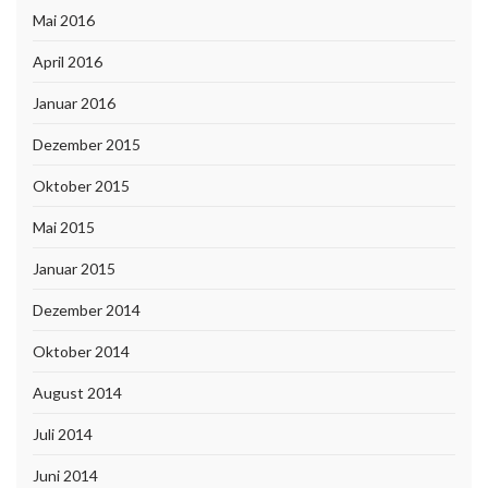
Mai 2016
April 2016
Januar 2016
Dezember 2015
Oktober 2015
Mai 2015
Januar 2015
Dezember 2014
Oktober 2014
August 2014
Juli 2014
Juni 2014