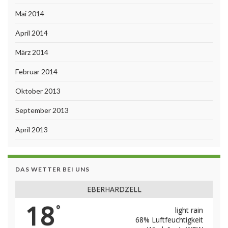
Mai 2014
April 2014
März 2014
Februar 2014
Oktober 2013
September 2013
April 2013
DAS WETTER BEI UNS
EBERHARDZELL
18
°
light rain
68% Luftfeuchtigkeit