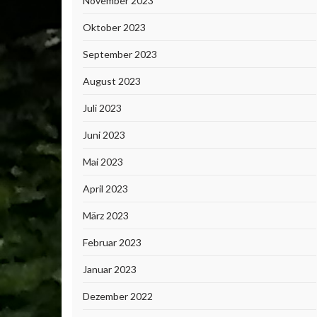
November 2023
Oktober 2023
September 2023
August 2023
Juli 2023
Juni 2023
Mai 2023
April 2023
März 2023
Februar 2023
Januar 2023
Dezember 2022