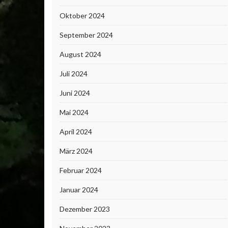
Oktober 2024
September 2024
August 2024
Juli 2024
Juni 2024
Mai 2024
April 2024
März 2024
Februar 2024
Januar 2024
Dezember 2023