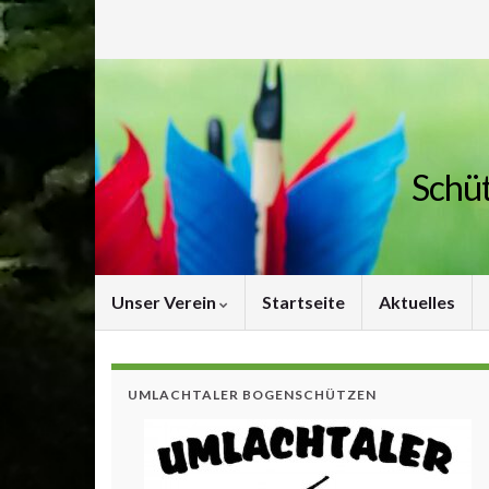
Schüt
Unser Verein
Startseite
Aktuelles
UMLACHTALER BOGENSCHÜTZEN