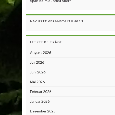
Spaß beim durchstöbern
NÄCHSTE VERANSTALTUNGEN
LETZTE BEITRÄGE
August 2026
Juli 2026
Juni 2026
Mai 2026
Februar 2026
Januar 2026
Dezember 2025