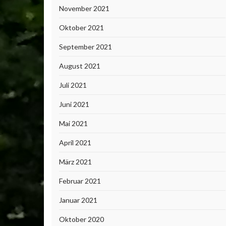
November 2021
Oktober 2021
September 2021
August 2021
Juli 2021
Juni 2021
Mai 2021
April 2021
März 2021
Februar 2021
Januar 2021
Oktober 2020