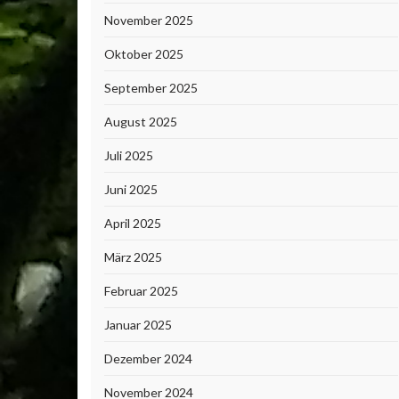
November 2025
Oktober 2025
September 2025
August 2025
Juli 2025
Juni 2025
April 2025
März 2025
Februar 2025
Januar 2025
Dezember 2024
November 2024