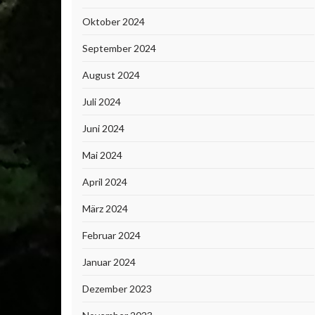
Oktober 2024
September 2024
August 2024
Juli 2024
Juni 2024
Mai 2024
April 2024
März 2024
Februar 2024
Januar 2024
Dezember 2023