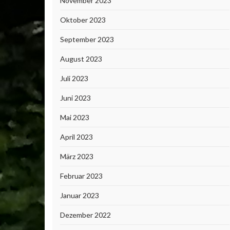
November 2023
Oktober 2023
September 2023
August 2023
Juli 2023
Juni 2023
Mai 2023
April 2023
März 2023
Februar 2023
Januar 2023
Dezember 2022