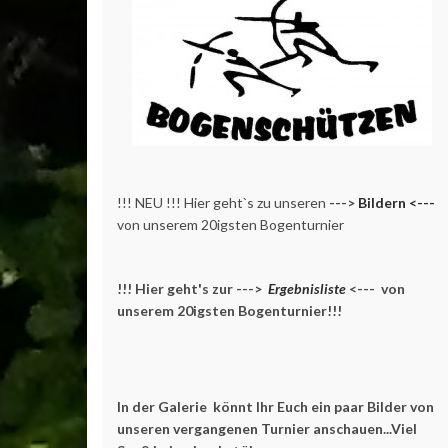
!!! NEU !!! Hier geht`s zu unseren
--->
Bildern <---
von unserem 20igsten Bogenturnier
!!! Hier geht's zur --->
Ergebnisliste
<--- von
unserem 20igsten Bogenturnier!!!
In der Galerie könnt Ihr Euch ein paar Bilder von
unseren vergangenen Turnier anschauen...Viel