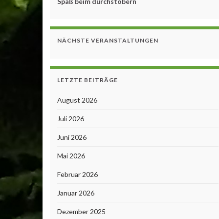
Spaß beim durchstöbern
NÄCHSTE VERANSTALTUNGEN
LETZTE BEITRÄGE
August 2026
Juli 2026
Juni 2026
Mai 2026
Februar 2026
Januar 2026
Dezember 2025