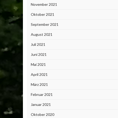
November 2021
Oktober 2021
September 2021
August 2021
Juli 2021
Juni 2021
Mai 2021
April 2021
März 2021
Februar 2021
Januar 2021
Oktober 2020