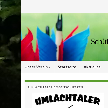
Schüt
Unser Verein
Startseite
Aktuelles
UMLACHTALER BOGENSCHÜTZEN