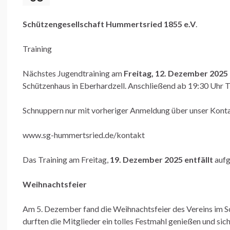
Schützengesellschaft Hummertsried 1855 e.V
.
Training
Nächstes Jugendtraining am
Freitag, 12. Dezember 2025
Schützenhaus in Eberhardzell. Anschließend ab 19:30 Uhr 
Schnuppern nur mit vorheriger Anmeldung über unser Kont
www.sg-hummertsried.de/kontakt
Das Training am Freitag,
19. Dezember 2025 entfällt
auf
Weihnachtsfeier
Am 5. Dezember fand die Weihnachtsfeier des Vereins im S
durften die Mitglieder ein tolles Festmahl genießen und si