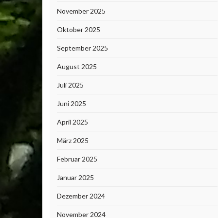
November 2025
Oktober 2025
September 2025
August 2025
Juli 2025
Juni 2025
April 2025
März 2025
Februar 2025
Januar 2025
Dezember 2024
November 2024