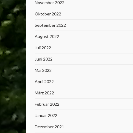
November 2022
Oktober 2022
September 2022
August 2022
Juli 2022
Juni 2022
Mai 2022
April 2022
März 2022
Februar 2022
Januar 2022
Dezember 2021