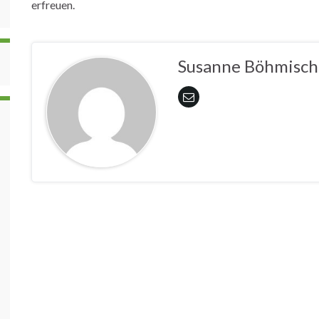
erfreuen.
Susanne Böhmisch