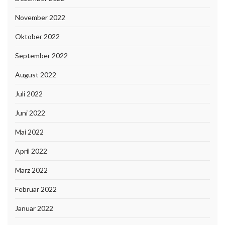
November 2022
Oktober 2022
September 2022
August 2022
Juli 2022
Juni 2022
Mai 2022
April 2022
März 2022
Februar 2022
Januar 2022