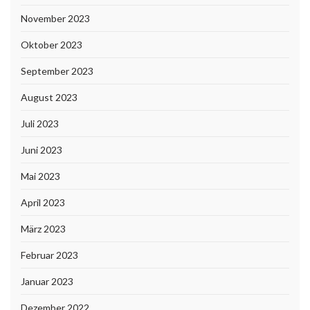
November 2023
Oktober 2023
September 2023
August 2023
Juli 2023
Juni 2023
Mai 2023
April 2023
März 2023
Februar 2023
Januar 2023
Dezember 2022