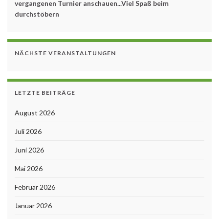
vergangenen Turnier anschauen...Viel Spaß beim
durchstöbern
NÄCHSTE VERANSTALTUNGEN
LETZTE BEITRÄGE
August 2026
Juli 2026
Juni 2026
Mai 2026
Februar 2026
Januar 2026