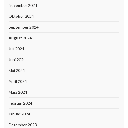
November 2024
Oktober 2024
September 2024
August 2024
Juli 2024
Juni 2024
Mai 2024
April 2024
März 2024
Februar 2024
Januar 2024
Dezember 2023