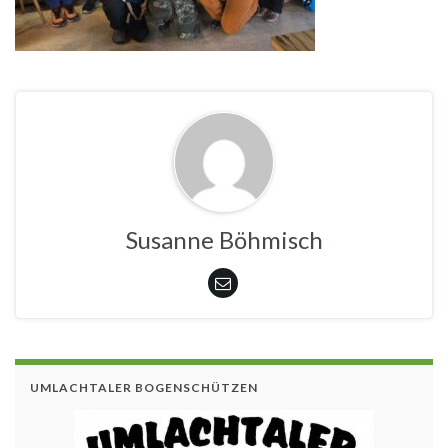
Susanne Böhmisch
UMLACHTALER BOGENSCHÜTZEN