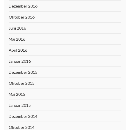
Dezember 2016
Oktober 2016
Juni 2016
Mai 2016
April 2016
Januar 2016
Dezember 2015
Oktober 2015
Mai 2015
Januar 2015
Dezember 2014
Oktober 2014