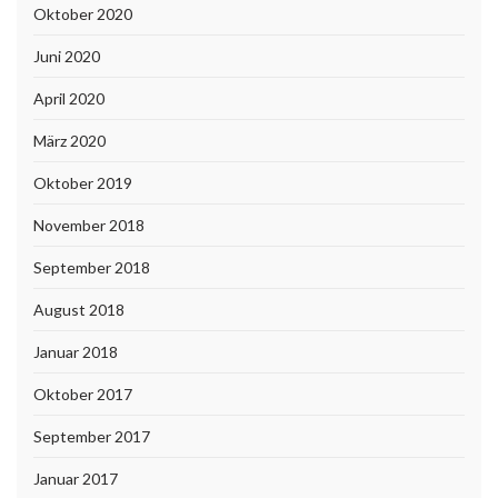
Oktober 2020
Juni 2020
April 2020
März 2020
Oktober 2019
November 2018
September 2018
August 2018
Januar 2018
Oktober 2017
September 2017
Januar 2017