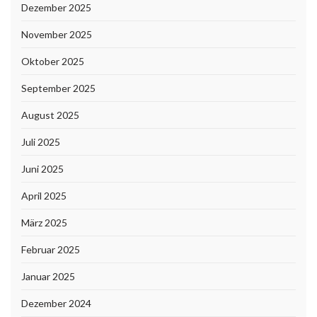
Dezember 2025
November 2025
Oktober 2025
September 2025
August 2025
Juli 2025
Juni 2025
April 2025
März 2025
Februar 2025
Januar 2025
Dezember 2024