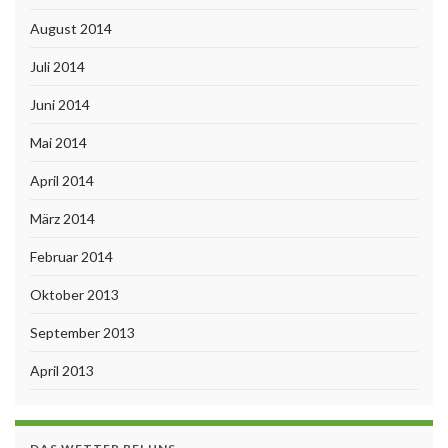
August 2014
Juli 2014
Juni 2014
Mai 2014
April 2014
März 2014
Februar 2014
Oktober 2013
September 2013
April 2013