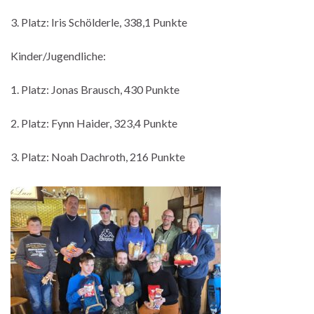
3. Platz: Iris Schölderle, 338,1 Punkte
Kinder/Jugendliche:
1. Platz: Jonas Brausch, 430 Punkte
2. Platz: Fynn Haider, 323,4 Punkte
3. Platz: Noah Dachroth, 216 Punkte