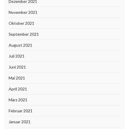
Dezember 2021
November 2021
Oktober 2021
September 2021
August 2021
Juli 2021
Juni 2021
Mai 2021
April 2021
März 2021
Februar 2021
Januar 2021