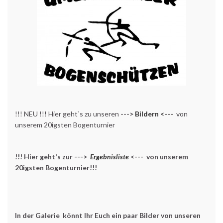
!!! NEU !!! Hier geht`s zu unseren
--->
Bildern <---
von
unserem 20igsten Bogenturnier
!!! Hier geht's zur --->
Ergebnisliste
<--- von unserem
20igsten Bogenturnier!!!
In der Galerie könnt Ihr Euch ein paar Bilder von unseren