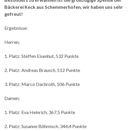
Bäckerei Keck aus Schemmerhofen, wir haben uns sehr
gefreut!
Ergebnisse:
Herren:
1. Platz: Steffen Eisenhut, 532 Punkte
2. Platz: Andreas Brausch, 512 Punkte
3. Platz: Marco Dachroth, 506 Punkte
Damen:
1. Platz: Eva Heinrich, 367,5 Punkte
2. Platz: Susanne Böhmisch, 344,4 Punkte