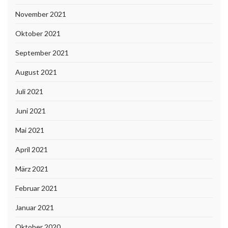
November 2021
Oktober 2021
September 2021
August 2021
Juli 2021
Juni 2021
Mai 2021
April 2021
März 2021
Februar 2021
Januar 2021
Oktober 2020