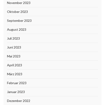
November 2023
Oktober 2023
September 2023
August 2023
Juli 2023
Juni 2023
Mai 2023
April 2023
März 2023
Februar 2023
Januar 2023
Dezember 2022