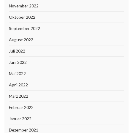
November 2022
Oktober 2022
September 2022
August 2022
Juli 2022
Juni 2022
Mai 2022
April 2022
März 2022
Februar 2022
Januar 2022
Dezember 2021