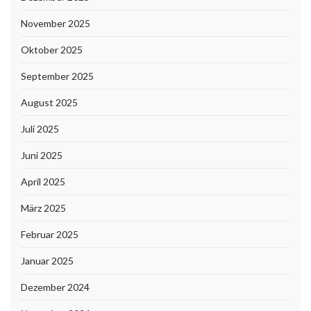
November 2025
Oktober 2025
September 2025
August 2025
Juli 2025
Juni 2025
April 2025
März 2025
Februar 2025
Januar 2025
Dezember 2024