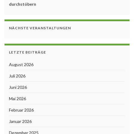
durchstöbern
NÄCHSTE VERANSTALTUNGEN
LETZTE BEITRÄGE
August 2026
Juli 2026
Juni 2026
Mai 2026
Februar 2026
Januar 2026
Dezember 2025