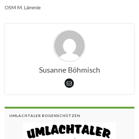
OSM M. Lämmle
Susanne Böhmisch
UMLACHTALER BOGENSCHÜTZEN