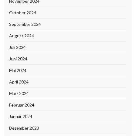
November 2024
Oktober 2024
September 2024
August 2024
Juli 2024
Juni 2024
Mai 2024
April 2024
März 2024
Februar 2024
Januar 2024
Dezember 2023