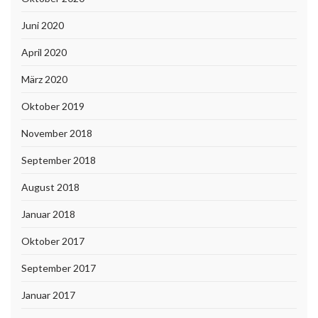
Juni 2020
April 2020
März 2020
Oktober 2019
November 2018
September 2018
August 2018
Januar 2018
Oktober 2017
September 2017
Januar 2017