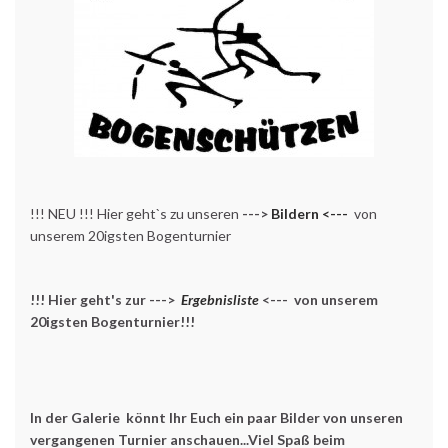
!!! NEU !!! Hier geht`s zu unseren
--->
Bildern <---
von
unserem 20igsten Bogenturnier
!!! Hier geht's zur --->
Ergebnisliste
<--- von unserem
20igsten Bogenturnier!!!
In der Galerie könnt Ihr Euch ein paar Bilder von unseren
vergangenen Turnier anschauen...Viel Spaß beim