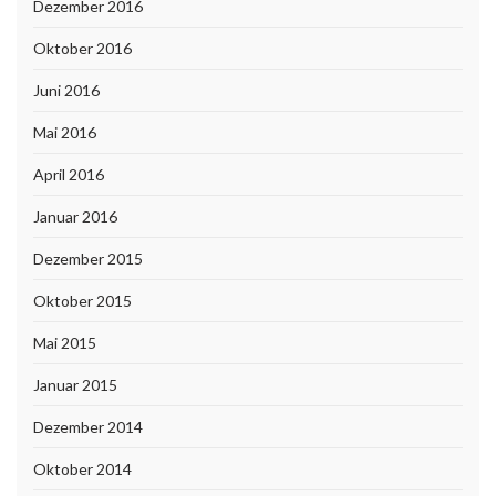
Dezember 2016
Oktober 2016
Juni 2016
Mai 2016
April 2016
Januar 2016
Dezember 2015
Oktober 2015
Mai 2015
Januar 2015
Dezember 2014
Oktober 2014