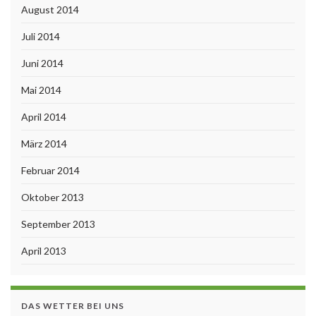
August 2014
Juli 2014
Juni 2014
Mai 2014
April 2014
März 2014
Februar 2014
Oktober 2013
September 2013
April 2013
DAS WETTER BEI UNS