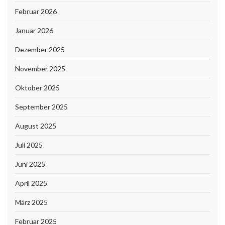
Februar 2026
Januar 2026
Dezember 2025
November 2025
Oktober 2025
September 2025
August 2025
Juli 2025
Juni 2025
April 2025
März 2025
Februar 2025