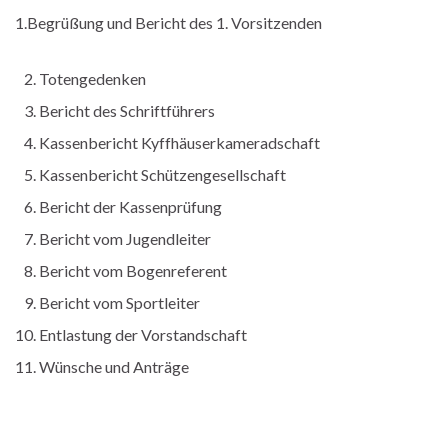
1.Begrüßung und Bericht des 1. Vorsitzenden
Totengedenken
Bericht des Schriftführers
Kassenbericht Kyffhäuserkameradschaft
Kassenbericht Schützengesellschaft
Bericht der Kassenprüfung
Bericht vom Jugendleiter
Bericht vom Bogenreferent
Bericht vom Sportleiter
Entlastung der Vorstandschaft
Wünsche und Anträge