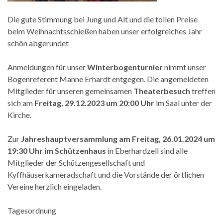
Die gute Stimmung bei Jung und Alt und die tollen Preise
beim Weihnachtsschießen haben unser erfolgreiches Jahr
schön abgerundet
Anmeldungen für unser
Winterbogenturnier
nimmt unser
Bogenreferent Manne Erhardt entgegen. Die angemeldeten
Mitglieder für unseren gemeinsamen
Theaterbesuch
treffen
sich am
Freitag, 29.12.2023 um 20:00 Uhr
im Saal unter der
Kirche
.
Zur
Jahreshauptversammlung am Freitag, 26.01.2024 um
19:30 Uhr im Schützenhaus
in Eberhardzell sind alle
Mitglieder der Schützengesellschaft und
Kyffhäuserkameradschaft und die Vorstände der örtlichen
Vereine herzlich eingeladen.
Tagesordnung