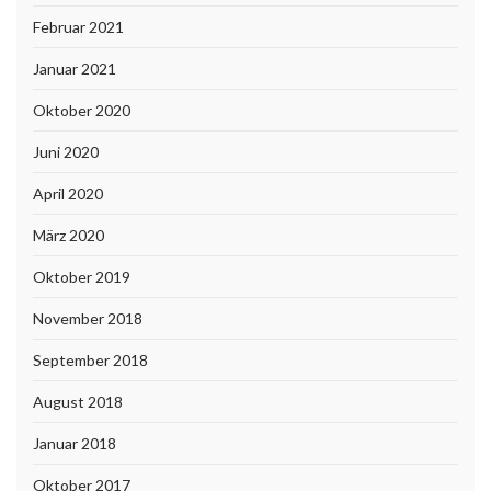
Februar 2021
Januar 2021
Oktober 2020
Juni 2020
April 2020
März 2020
Oktober 2019
November 2018
September 2018
August 2018
Januar 2018
Oktober 2017