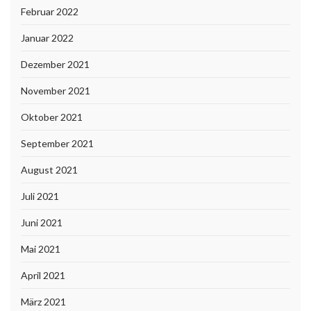
Februar 2022
Januar 2022
Dezember 2021
November 2021
Oktober 2021
September 2021
August 2021
Juli 2021
Juni 2021
Mai 2021
April 2021
März 2021