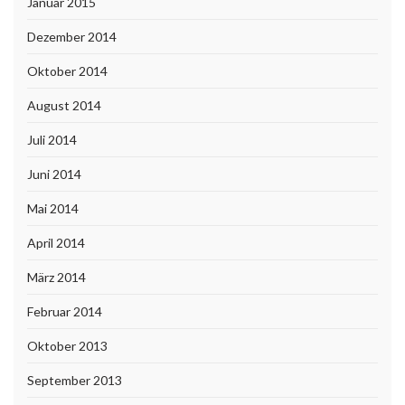
Januar 2015
Dezember 2014
Oktober 2014
August 2014
Juli 2014
Juni 2014
Mai 2014
April 2014
März 2014
Februar 2014
Oktober 2013
September 2013