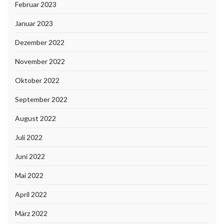
Februar 2023
Januar 2023
Dezember 2022
November 2022
Oktober 2022
September 2022
August 2022
Juli 2022
Juni 2022
Mai 2022
April 2022
März 2022