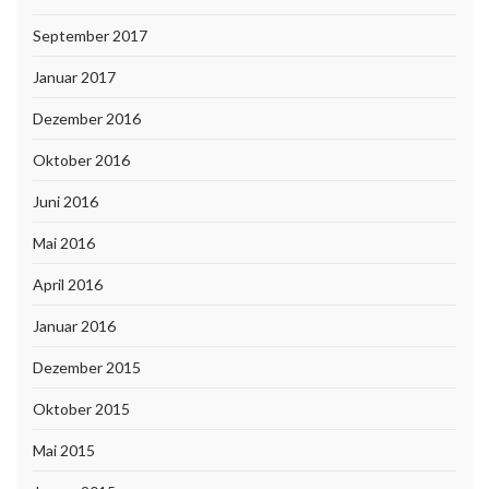
September 2017
Januar 2017
Dezember 2016
Oktober 2016
Juni 2016
Mai 2016
April 2016
Januar 2016
Dezember 2015
Oktober 2015
Mai 2015