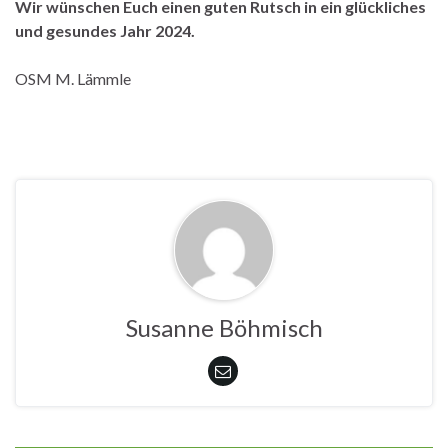
Wir wünschen Euch einen guten Rutsch in ein glückliches
und gesundes Jahr 2024.
OSM M. Lämmle
Susanne Böhmisch