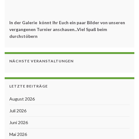
In der Galerie könnt Ihr Euch ein paar Bilder von unseren
vergangenen Turnier anschauen...Viel Spaß beim
durchstöbern
NÄCHSTE VERANSTALTUNGEN
LETZTE BEITRÄGE
August 2026
Juli 2026
Juni 2026
Mai 2026