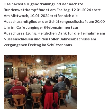
Das nächste Jugendtraining und der nächste
Rundenwettkampf findet am Freitag, 12.01.2024 statt.
Am Mittwoch, 10.01.2024 treffen sich die
Ausschussmitglieder der Schützengesellschaft um 20:00
Uhr im Cafe Junginger (Nebenzimmer) zur
Ausschusssitzung. Herzlichen Dank für die Teilnahme am
Nussenschießen und den tollen Jahresabschluss am
vergangenen Freitag im Schützenhaus.
.