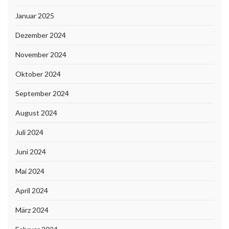
Januar 2025
Dezember 2024
November 2024
Oktober 2024
September 2024
August 2024
Juli 2024
Juni 2024
Mai 2024
April 2024
März 2024