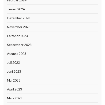
Februar 2024
Januar 2024
Dezember 2023
November 2023
Oktober 2023
September 2023
August 2023
Juli 2023
Juni 2023
Mai 2023
April 2023
März 2023