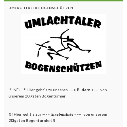
UMLACHTALER BOGENSCHÜTZEN
!!! NEU !!! Hier geht`s zu unseren
--->
Bildern <---
von
unserem 20igsten Bogenturnier
!!! Hier geht's zur --->
Ergebnisliste
<--- von unserem
20igsten Bogenturnier!!!