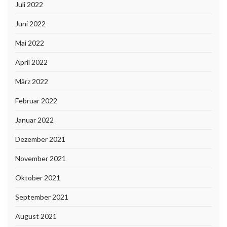
Juli 2022
Juni 2022
Mai 2022
April 2022
März 2022
Februar 2022
Januar 2022
Dezember 2021
November 2021
Oktober 2021
September 2021
August 2021