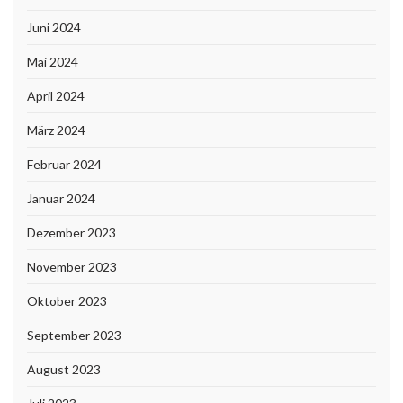
Juni 2024
Mai 2024
April 2024
März 2024
Februar 2024
Januar 2024
Dezember 2023
November 2023
Oktober 2023
September 2023
August 2023