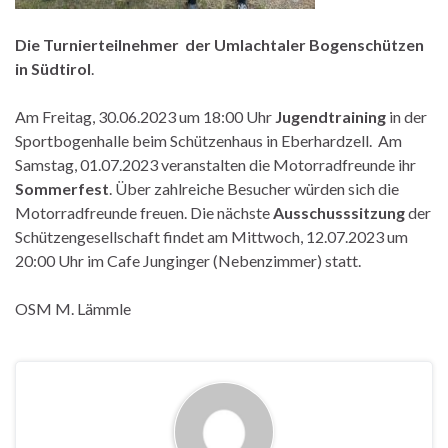
Die Turnierteilnehmer der Umlachtaler Bogenschützen
in Südtirol
.
Am Freitag, 30.06.2023 um 18:00 Uhr
Jugendtraining
in der
Sportbogenhalle beim Schützenhaus in Eberhardzell. Am
Samstag, 01.07.2023 veranstalten die Motorradfreunde ihr
Sommerfest
. Über zahlreiche Besucher würden sich die
Motorradfreunde freuen. Die nächste
Ausschusssitzung
der
Schützengesellschaft findet am Mittwoch, 12.07.2023 um
20:00 Uhr im Cafe Junginger (Nebenzimmer) statt.
OSM M. Lämmle