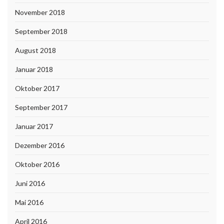
November 2018
September 2018
August 2018
Januar 2018
Oktober 2017
September 2017
Januar 2017
Dezember 2016
Oktober 2016
Juni 2016
Mai 2016
April 2016