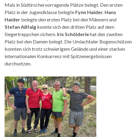
Mals in Südtirol hervorragende Plätze belegt. Den ersten
Platz in der Jugendklasse belegte
Fynn Haider. Hans
Haider
belegte den ersten Platz bei den Männern und
Stefan Aßfalg
konnte sich den dritten Platz auf dem
Siegertreppchen sichern.
Iris Schölderle
hat den zweiten
Platz bei den Damen belegt. Die Umlachtaler Bogenschützen
konnten sich trotz schwierigem Gelände und einer starken
internationalen Konkurrenz mit Spitzenergebnissen
durchsetzen.