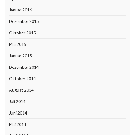
Januar 2016
Dezember 2015
Oktober 2015
Mai 2015
Januar 2015
Dezember 2014
Oktober 2014
August 2014
Juli 2014
Juni 2014
Mai 2014