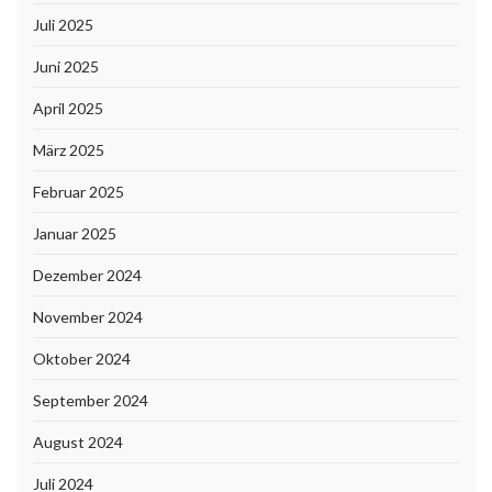
Juli 2025
Juni 2025
April 2025
März 2025
Februar 2025
Januar 2025
Dezember 2024
November 2024
Oktober 2024
September 2024
August 2024
Juli 2024