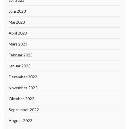
Juli 2023
Juni 2023
Mai 2023
April 2023
März 2023
Februar 2023
Januar 2023
Dezember 2022
November 2022
Oktober 2022
September 2022
August 2022