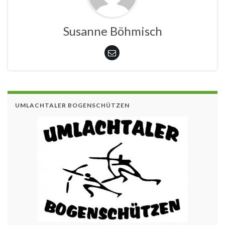
Susanne Böhmisch
UMLACHTALER BOGENSCHÜTZEN