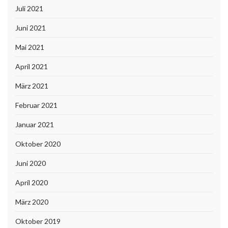
Juli 2021
Juni 2021
Mai 2021
April 2021
März 2021
Februar 2021
Januar 2021
Oktober 2020
Juni 2020
April 2020
März 2020
Oktober 2019