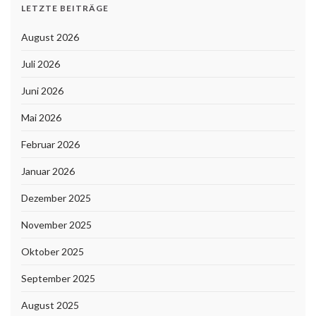
LETZTE BEITRÄGE
August 2026
Juli 2026
Juni 2026
Mai 2026
Februar 2026
Januar 2026
Dezember 2025
November 2025
Oktober 2025
September 2025
August 2025