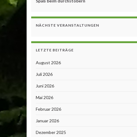
Spaß beim durchstöbern
NÄCHSTE VERANSTALTUNGEN
LETZTE BEITRÄGE
August 2026
Juli 2026
Juni 2026
Mai 2026
Februar 2026
Januar 2026
Dezember 2025