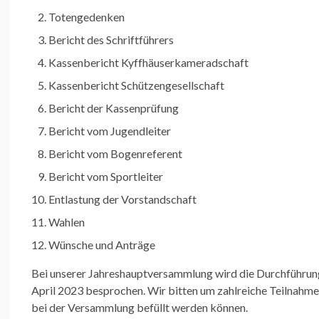
Totengedenken
Bericht des Schriftführers
Kassenbericht Kyffhäuserkameradschaft
Kassenbericht Schützengesellschaft
Bericht der Kassenprüfung
Bericht vom Jugendleiter
Bericht vom Bogenreferent
Bericht vom Sportleiter
Entlastung der Vorstandschaft
Wahlen
Wünsche und Anträge
Bei unserer Jahreshauptversammlung wird die Durchführung
April 2023 besprochen. Wir bitten um zahlreiche Teilnahme
bei der Versammlung befüllt werden können.