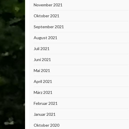
November 2021
Oktober 2021
September 2021
August 2021
Juli 2021
Juni 2021
Mai 2021
April 2021
März 2021
Februar 2021
Januar 2021
Oktober 2020