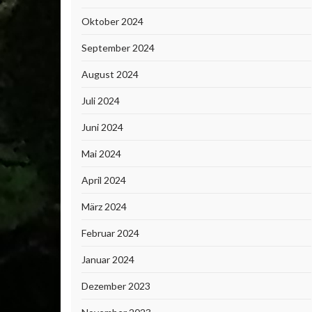
Oktober 2024
September 2024
August 2024
Juli 2024
Juni 2024
Mai 2024
April 2024
März 2024
Februar 2024
Januar 2024
Dezember 2023