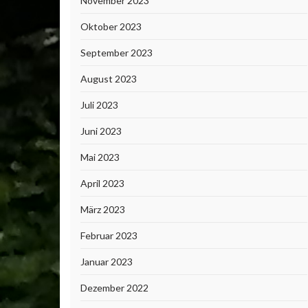
November 2023
Oktober 2023
September 2023
August 2023
Juli 2023
Juni 2023
Mai 2023
April 2023
März 2023
Februar 2023
Januar 2023
Dezember 2022