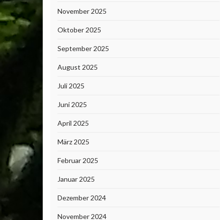
November 2025
Oktober 2025
September 2025
August 2025
Juli 2025
Juni 2025
April 2025
März 2025
Februar 2025
Januar 2025
Dezember 2024
November 2024