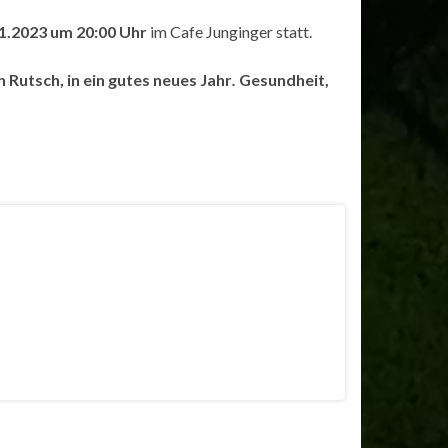
1.2023 um 20:00 Uhr
im Cafe Junginger statt.
n
Rutsch, in ein gutes
neues Jahr
.
Gesundheit,