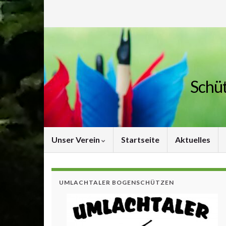
Schüt
Unser Verein
Startseite
Aktuelles
UMLACHTALER BOGENSCHÜTZEN