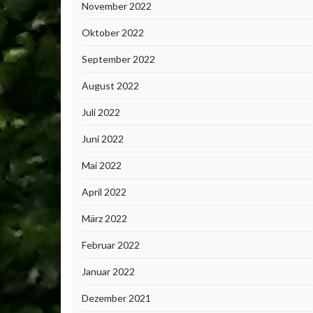
November 2022
Oktober 2022
September 2022
August 2022
Juli 2022
Juni 2022
Mai 2022
April 2022
März 2022
Februar 2022
Januar 2022
Dezember 2021