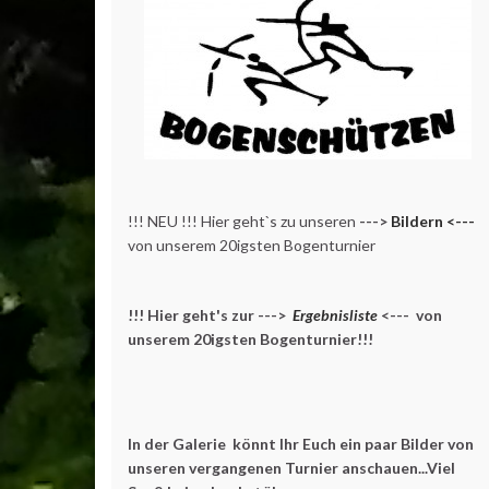
!!! NEU !!! Hier geht`s zu unseren
--->
Bildern <---
von unserem 20igsten Bogenturnier
!!! Hier geht's zur --->
Ergebnisliste
<--- von
unserem 20igsten Bogenturnier!!!
In der Galerie könnt Ihr Euch ein paar Bilder von
unseren vergangenen Turnier anschauen...Viel