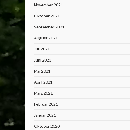
November 2021
Oktober 2021
September 2021
August 2021
Juli 2021
Juni 2021
Mai 2021
April 2021
März 2021
Februar 2021
Januar 2021
Oktober 2020