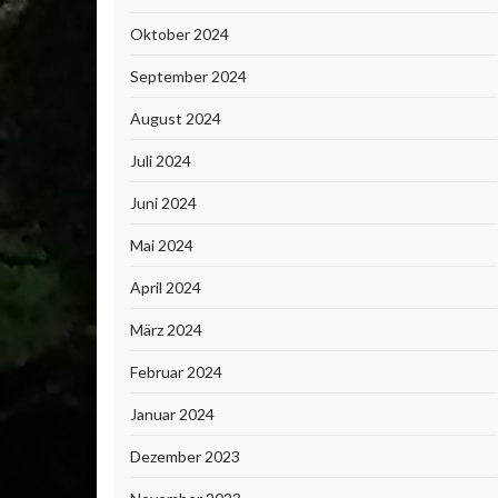
Oktober 2024
September 2024
August 2024
Juli 2024
Juni 2024
Mai 2024
April 2024
März 2024
Februar 2024
Januar 2024
Dezember 2023