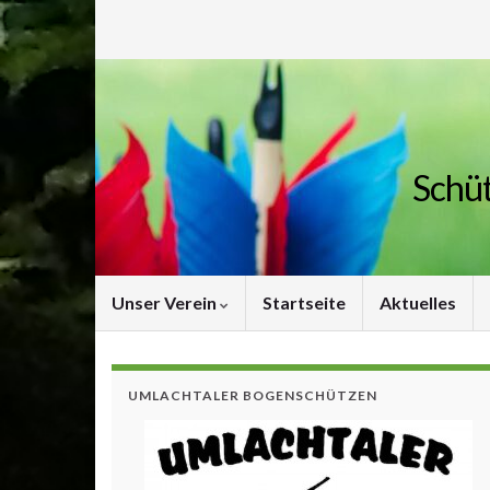
Schüt
Unser Verein
Startseite
Aktuelles
UMLACHTALER BOGENSCHÜTZEN