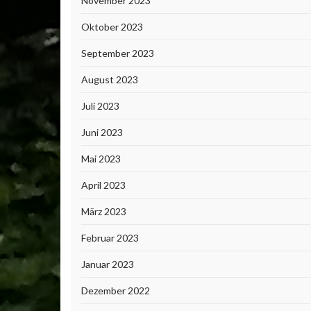
November 2023
Oktober 2023
September 2023
August 2023
Juli 2023
Juni 2023
Mai 2023
April 2023
März 2023
Februar 2023
Januar 2023
Dezember 2022