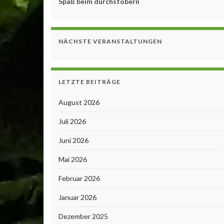
Spaß beim durchstöbern
NÄCHSTE VERANSTALTUNGEN
LETZTE BEITRÄGE
August 2026
Juli 2026
Juni 2026
Mai 2026
Februar 2026
Januar 2026
Dezember 2025