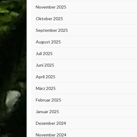
November 2025
Oktober 2025
September 2025
August 2025
Juli 2025
Juni 2025
April 2025
März 2025
Februar 2025
Januar 2025
Dezember 2024
November 2024