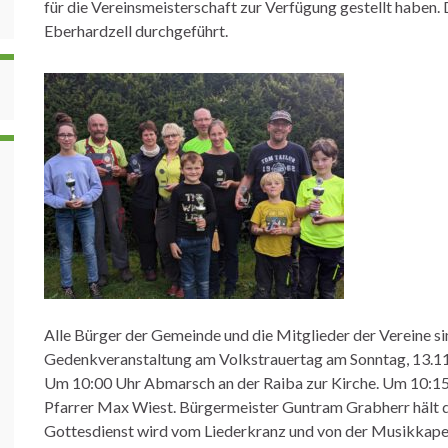
für die Vereinsmeisterschaft zur Verfügung gestellt haben.
Eberhardzell durchgeführt.
Alle Bürger der Gemeinde und die Mitglieder der Vereine sin
Gedenkveranstaltung am Volkstrauertag am Sonntag, 13.11.
Um 10:00 Uhr Abmarsch an der Raiba zur Kirche. Um 10:15
Pfarrer Max Wiest. Bürgermeister Guntram Grabherr hält 
Gottesdienst wird vom Liederkranz und von der Musikkape