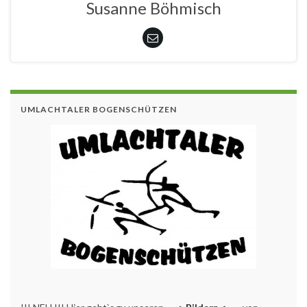
Susanne Böhmisch
UMLACHTALER BOGENSCHÜTZEN