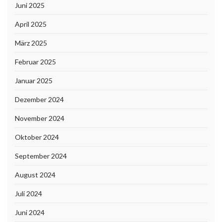
Juni 2025
April 2025
März 2025
Februar 2025
Januar 2025
Dezember 2024
November 2024
Oktober 2024
September 2024
August 2024
Juli 2024
Juni 2024