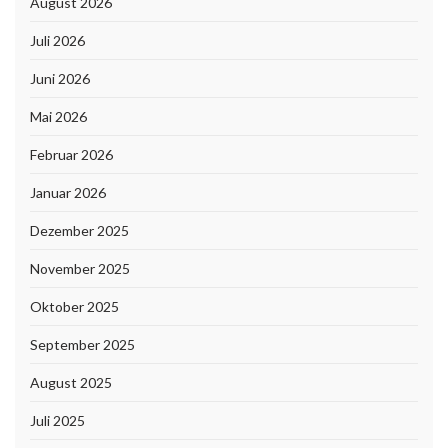
August 2026
Juli 2026
Juni 2026
Mai 2026
Februar 2026
Januar 2026
Dezember 2025
November 2025
Oktober 2025
September 2025
August 2025
Juli 2025