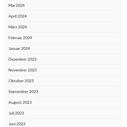
Mai 2024
April 2024
März 2024
Februar 2024
Januar 2024
Dezember 2023
November 2023
Oktober 2023
September 2023
August 2023
Juli 2023
Juni 2023