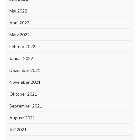
Mai 2022
April 2022
März 2022
Februar 2022
Januar 2022
Dezember 2021
November 2021
Oktober 2021
September 2021
August 2021
Juli 2021