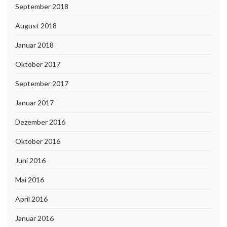
September 2018
August 2018
Januar 2018
Oktober 2017
September 2017
Januar 2017
Dezember 2016
Oktober 2016
Juni 2016
Mai 2016
April 2016
Januar 2016