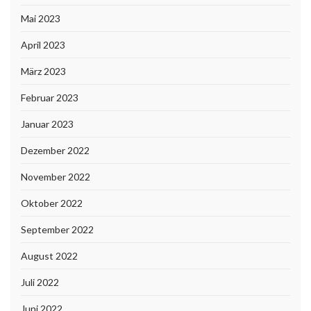
Mai 2023
April 2023
März 2023
Februar 2023
Januar 2023
Dezember 2022
November 2022
Oktober 2022
September 2022
August 2022
Juli 2022
Juni 2022