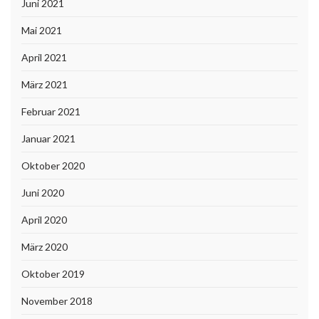
Juni 2021
Mai 2021
April 2021
März 2021
Februar 2021
Januar 2021
Oktober 2020
Juni 2020
April 2020
März 2020
Oktober 2019
November 2018