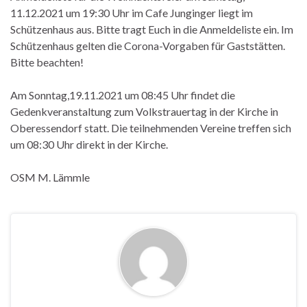
11.12.2021 um 19:30 Uhr im Cafe Junginger liegt im
Schützenhaus aus. Bitte tragt Euch in die Anmeldeliste ein. Im
Schützenhaus gelten die Corona-Vorgaben für Gaststätten.
Bitte beachten!
Am Sonntag,19.11.2021 um 08:45 Uhr findet die
Gedenkveranstaltung zum Volkstrauertag in der Kirche in
Oberessendorf statt. Die teilnehmenden Vereine treffen sich
um 08:30 Uhr direkt in der Kirche.
OSM M. Lämmle