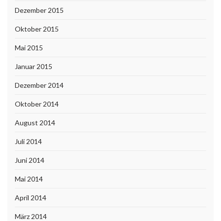
Dezember 2015
Oktober 2015
Mai 2015
Januar 2015
Dezember 2014
Oktober 2014
August 2014
Juli 2014
Juni 2014
Mai 2014
April 2014
März 2014