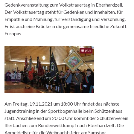
Gedenkveranstaltung zum Volkstrauertag in Eberhardzell.
Der Volkstrauertag steht für Gedenken und Innehalten, für
Empathie und Mahnung, für Verständigung und Versöhnung.
Er ist auch eine Brücke in die gemeinsame friedliche Zukunft
Europas.
Am Freitag, 19.11.2021 um 18:00 Uhr findet das nächste
Jugendtraining in der Sportbogenhalle beim Schützenhaus
statt. Anschließend um 20:00 Uhr kommt der Schützenverein
Illerbachen zum Rundenwettkampf nach Eberhardzell . Die
Anmeldeliste für die Weihnachtsfeier am Samstag,