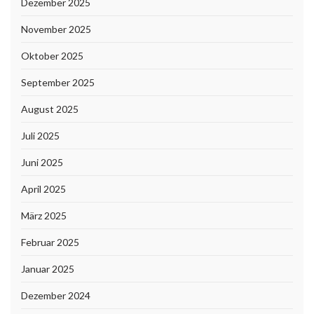
Dezember 2025
November 2025
Oktober 2025
September 2025
August 2025
Juli 2025
Juni 2025
April 2025
März 2025
Februar 2025
Januar 2025
Dezember 2024