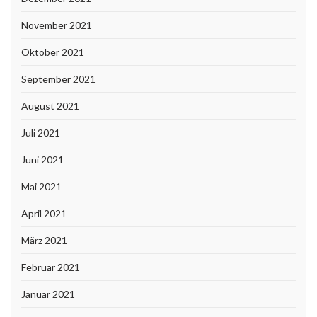
November 2021
Oktober 2021
September 2021
August 2021
Juli 2021
Juni 2021
Mai 2021
April 2021
März 2021
Februar 2021
Januar 2021