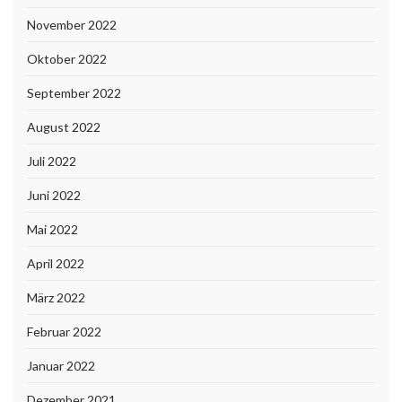
November 2022
Oktober 2022
September 2022
August 2022
Juli 2022
Juni 2022
Mai 2022
April 2022
März 2022
Februar 2022
Januar 2022
Dezember 2021