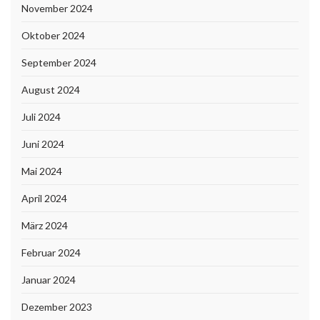
November 2024
Oktober 2024
September 2024
August 2024
Juli 2024
Juni 2024
Mai 2024
April 2024
März 2024
Februar 2024
Januar 2024
Dezember 2023