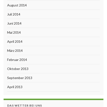
August 2014
Juli 2014
Juni 2014
Mai 2014
April 2014
März 2014
Februar 2014
Oktober 2013
September 2013
April 2013
DAS WETTER BEI UNS