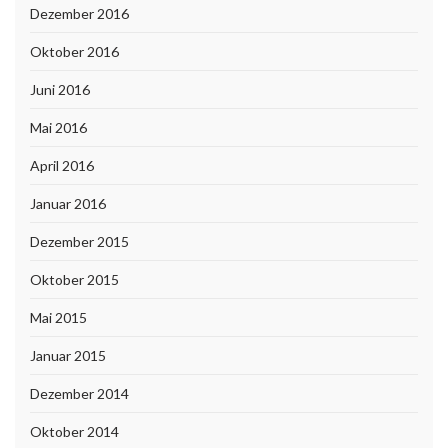
Dezember 2016
Oktober 2016
Juni 2016
Mai 2016
April 2016
Januar 2016
Dezember 2015
Oktober 2015
Mai 2015
Januar 2015
Dezember 2014
Oktober 2014