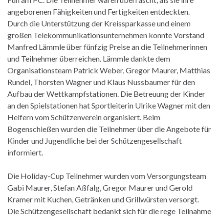
angeborenen Fähigkeiten und Fertigkeiten entdeckten.
Durch die Unterstützung der Kreissparkasse und einem
großen Telekommunikationsunternehmen konnte Vorstand
Manfred Lämmle über fünfzig Preise an die Teilnehmerinnen
und Teilnehmer überreichen. Lämmle dankte dem
Organisationsteam Patrick Weber, Gregor Maurer, Matthias
Rundel, Thorsten Wagner und Klaus Nussbaumer für den
Aufbau der Wettkampfstationen. Die Betreuung der Kinder
an den Spielstationen hat Sportleiterin Ulrike Wagner mit den
Helfern vom Schützenverein organisiert. Beim
Bogenschießen wurden die Teilnehmer über die Angebote für
Kinder und Jugendliche bei der Schützengesellschaft
informiert.
Die Holiday-Cup Teilnehmer wurden vom Versorgungsteam
Gabi Maurer, Stefan Aßfalg, Gregor Maurer und Gerold
Kramer mit Kuchen, Getränken und Grillwürsten versorgt.
Die Schützengesellschaft bedankt sich für die rege Teilnahme