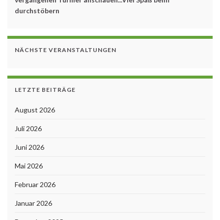
durchstöbern
NÄCHSTE VERANSTALTUNGEN
LETZTE BEITRÄGE
August 2026
Juli 2026
Juni 2026
Mai 2026
Februar 2026
Januar 2026