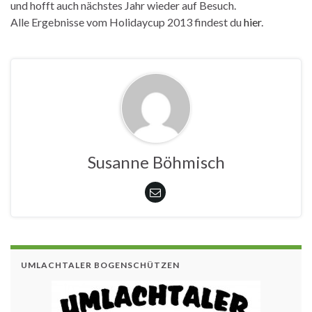
und hofft auch nächstes Jahr wieder auf Besuch.
Alle Ergebnisse vom Holidaycup 2013 findest du
hier
.
Susanne Böhmisch
UMLACHTALER BOGENSCHÜTZEN