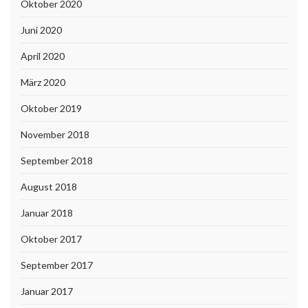
Oktober 2020
Juni 2020
April 2020
März 2020
Oktober 2019
November 2018
September 2018
August 2018
Januar 2018
Oktober 2017
September 2017
Januar 2017