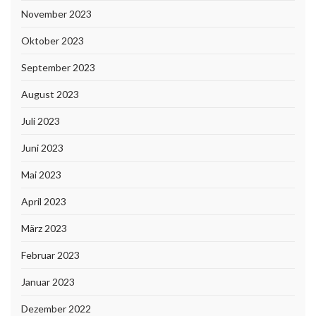
November 2023
Oktober 2023
September 2023
August 2023
Juli 2023
Juni 2023
Mai 2023
April 2023
März 2023
Februar 2023
Januar 2023
Dezember 2022