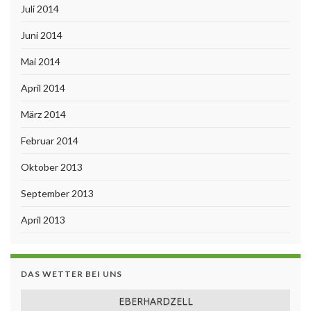
Juli 2014
Juni 2014
Mai 2014
April 2014
März 2014
Februar 2014
Oktober 2013
September 2013
April 2013
DAS WETTER BEI UNS
EBERHARDZELL