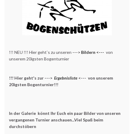
!!! NEU !!! Hier geht`s zu unseren
--->
Bildern <---
von
unserem 20igsten Bogenturnier
!!! Hier geht's zur --->
Ergebnisliste
<--- von unserem
20igsten Bogenturnier!!!
In der Galerie könnt Ihr Euch ein paar Bilder von unseren
vergangenen Turnier anschauen...Viel Spaß beim
durchstöbern