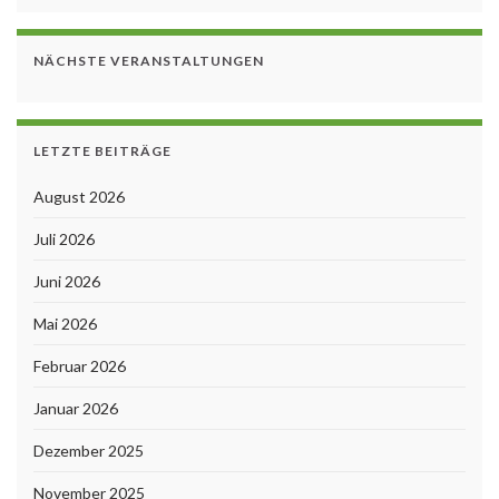
NÄCHSTE VERANSTALTUNGEN
LETZTE BEITRÄGE
August 2026
Juli 2026
Juni 2026
Mai 2026
Februar 2026
Januar 2026
Dezember 2025
November 2025