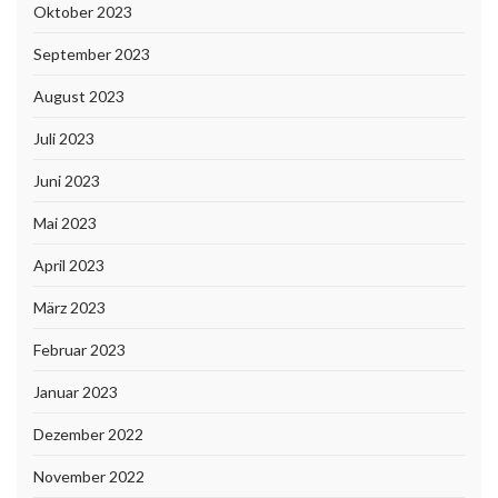
Oktober 2023
September 2023
August 2023
Juli 2023
Juni 2023
Mai 2023
April 2023
März 2023
Februar 2023
Januar 2023
Dezember 2022
November 2022