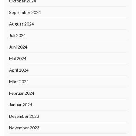
Oktober 2024
September 2024
August 2024
Juli 2024
Juni 2024
Mai 2024
April 2024
März 2024
Februar 2024
Januar 2024
Dezember 2023
November 2023