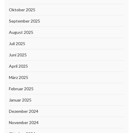
Oktober 2025
September 2025
August 2025
Juli 2025
Juni 2025
April 2025
März 2025
Februar 2025
Januar 2025
Dezember 2024
November 2024