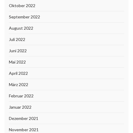
Oktober 2022
September 2022
August 2022
Juli 2022
Juni 2022
Mai 2022
April 2022
März 2022
Februar 2022
Januar 2022
Dezember 2021
November 2021