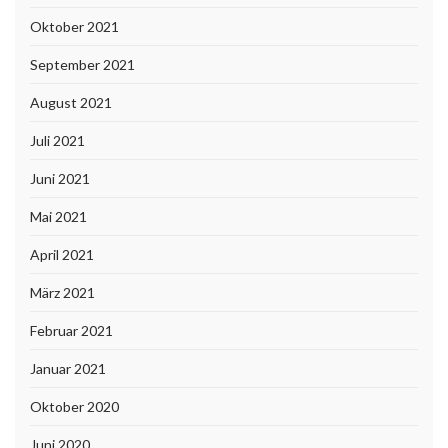
Oktober 2021
September 2021
August 2021
Juli 2021
Juni 2021
Mai 2021
April 2021
März 2021
Februar 2021
Januar 2021
Oktober 2020
Juni 2020