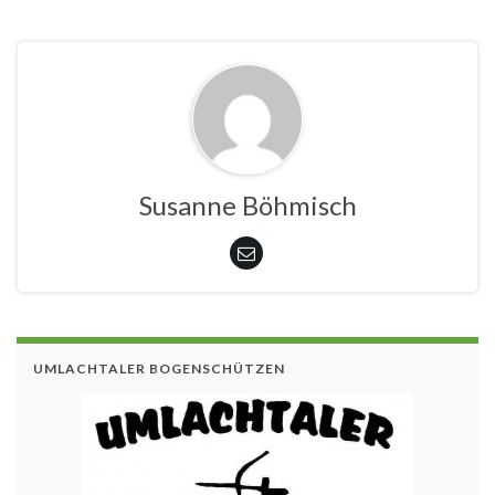
Susanne Böhmisch
UMLACHTALER BOGENSCHÜTZEN