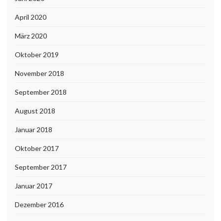
April 2020
März 2020
Oktober 2019
November 2018
September 2018
August 2018
Januar 2018
Oktober 2017
September 2017
Januar 2017
Dezember 2016