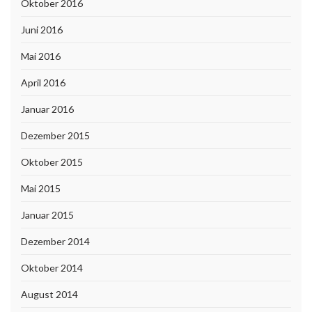
Oktober 2016
Juni 2016
Mai 2016
April 2016
Januar 2016
Dezember 2015
Oktober 2015
Mai 2015
Januar 2015
Dezember 2014
Oktober 2014
August 2014