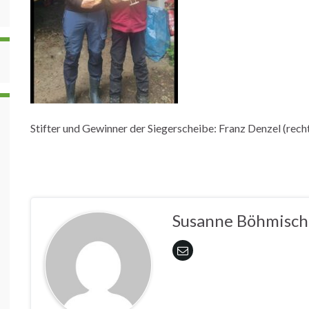
Stifter und Gewinner der Siegerscheibe: Franz Denzel (rech
Susanne Böhmisch