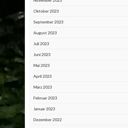
November 2023
Oktober 2023
September 2023
August 2023
Juli 2023
Juni 2023
Mai 2023
April 2023
März 2023
Februar 2023
Januar 2023
Dezember 2022