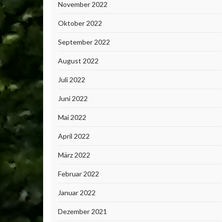
November 2022
Oktober 2022
September 2022
August 2022
Juli 2022
Juni 2022
Mai 2022
April 2022
März 2022
Februar 2022
Januar 2022
Dezember 2021