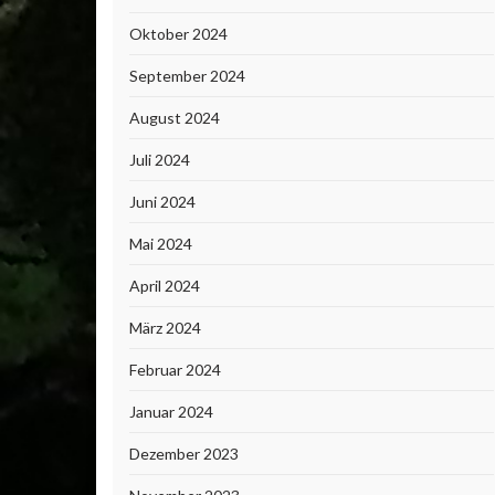
Oktober 2024
September 2024
August 2024
Juli 2024
Juni 2024
Mai 2024
April 2024
März 2024
Februar 2024
Januar 2024
Dezember 2023