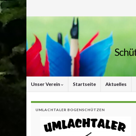
Schüt
Unser Verein
Startseite
Aktuelles
UMLACHTALER BOGENSCHÜTZEN