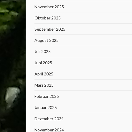
November 2025
Oktober 2025
September 2025
August 2025
Juli 2025
Juni 2025
April 2025
März 2025
Februar 2025
Januar 2025
Dezember 2024
November 2024