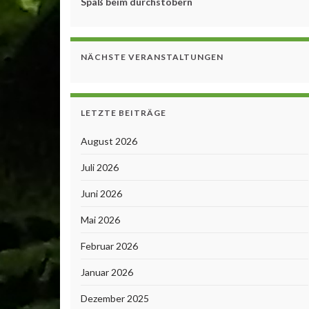
Spaß beim durchstöbern
NÄCHSTE VERANSTALTUNGEN
LETZTE BEITRÄGE
August 2026
Juli 2026
Juni 2026
Mai 2026
Februar 2026
Januar 2026
Dezember 2025