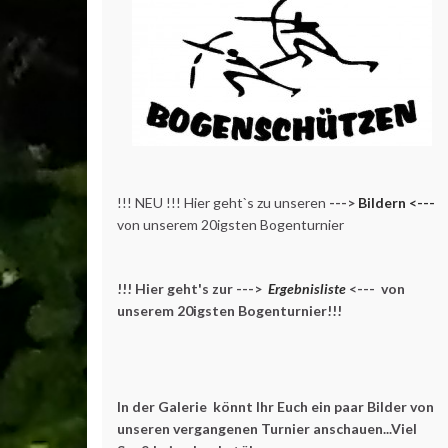
!!! NEU !!! Hier geht`s zu unseren
--->
Bildern <---
von unserem 20igsten Bogenturnier
!!! Hier geht's zur --->
Ergebnisliste
<--- von
unserem 20igsten Bogenturnier!!!
In der Galerie könnt Ihr Euch ein paar Bilder von
unseren vergangenen Turnier anschauen...Viel