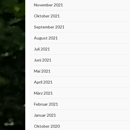
November 2021
Oktober 2021
September 2021
August 2021
Juli 2021
Juni 2021
Mai 2021
April 2021
März 2021
Februar 2021
Januar 2021
Oktober 2020