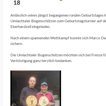
18
Anlässlich seines jüngst begangenen runden Geburtstages h
Umlachtaler Bogenschützen zum Geburtstagsturnier auf d
Eberhardzell eingeladen.
Nach einem spannenden Wettkampf konnte sich Marco Dach
sichern.
Die Umlachtaler Bogenschützen möchten sich bei Frenze für
Verköstigung ganz herzlich bedanken.