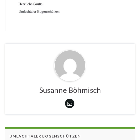
Susanne Böhmisch
UMLACHTALER BOGENSCHÜTZEN