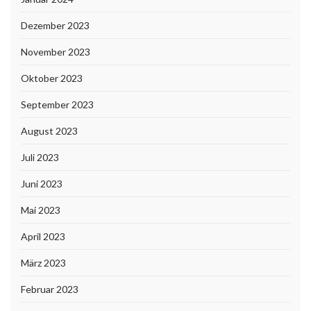
Dezember 2023
November 2023
Oktober 2023
September 2023
August 2023
Juli 2023
Juni 2023
Mai 2023
April 2023
März 2023
Februar 2023