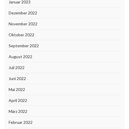
Januar 2023
Dezember 2022
November 2022
Oktober 2022
September 2022
August 2022
Juli 2022
Juni 2022
Mai 2022
April 2022
März 2022
Februar 2022