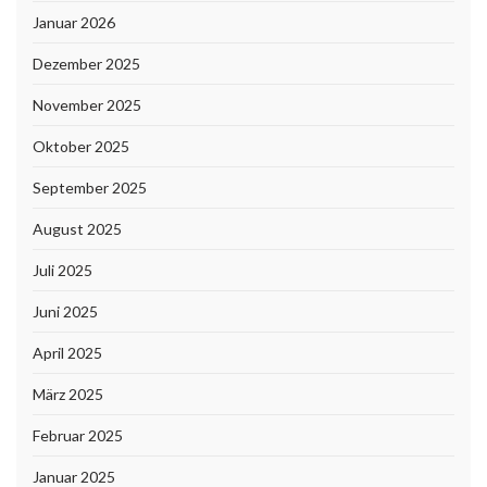
Januar 2026
Dezember 2025
November 2025
Oktober 2025
September 2025
August 2025
Juli 2025
Juni 2025
April 2025
März 2025
Februar 2025
Januar 2025