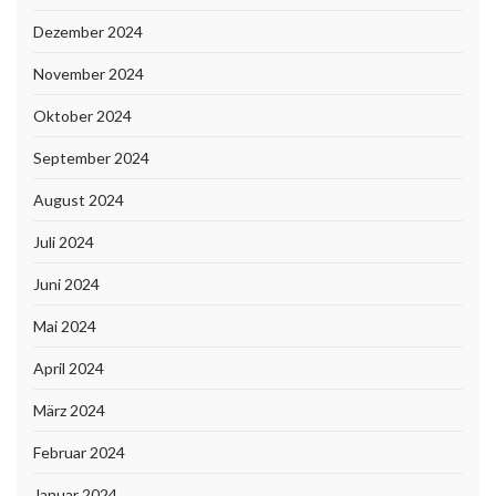
Dezember 2024
November 2024
Oktober 2024
September 2024
August 2024
Juli 2024
Juni 2024
Mai 2024
April 2024
März 2024
Februar 2024
Januar 2024