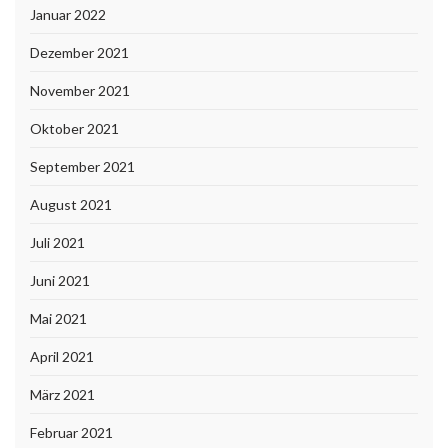
Januar 2022
Dezember 2021
November 2021
Oktober 2021
September 2021
August 2021
Juli 2021
Juni 2021
Mai 2021
April 2021
März 2021
Februar 2021