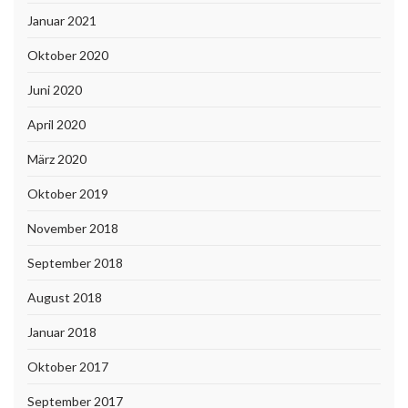
Januar 2021
Oktober 2020
Juni 2020
April 2020
März 2020
Oktober 2019
November 2018
September 2018
August 2018
Januar 2018
Oktober 2017
September 2017