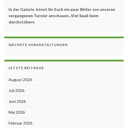
In der Galerie könnt Ihr Euch ein paar Bilder von unseren
vergangenen Turnier anschauen...Viel Spaß beim
durchstöbern
NÄCHSTE VERANSTALTUNGEN
LETZTE BEITRÄGE
August 2026
Juli 2026
Juni 2026
Mai 2026
Februar 2026