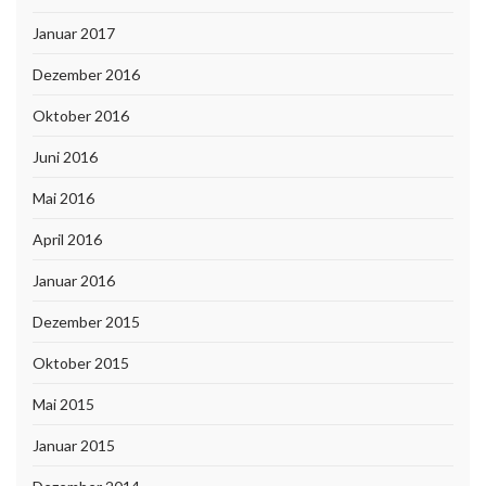
Januar 2017
Dezember 2016
Oktober 2016
Juni 2016
Mai 2016
April 2016
Januar 2016
Dezember 2015
Oktober 2015
Mai 2015
Januar 2015