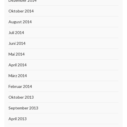
Dezember 2014
Oktober 2014
August 2014
Juli 2014
Juni 2014
Mai 2014
April 2014
März 2014
Februar 2014
Oktober 2013
September 2013
April 2013