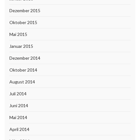
Dezember 2015
Oktober 2015
Mai 2015
Januar 2015
Dezember 2014
Oktober 2014
August 2014
Juli 2014
Juni 2014
Mai 2014
April 2014