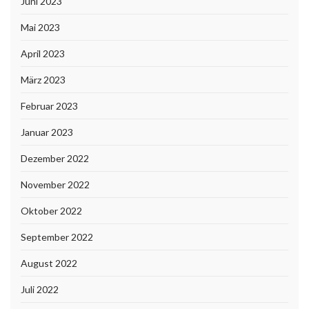
Juni 2023
Mai 2023
April 2023
März 2023
Februar 2023
Januar 2023
Dezember 2022
November 2022
Oktober 2022
September 2022
August 2022
Juli 2022