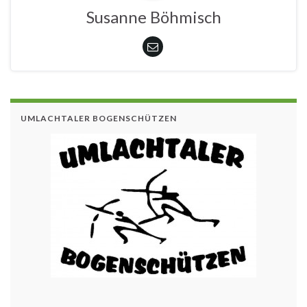
Susanne Böhmisch
UMLACHTALER BOGENSCHÜTZEN