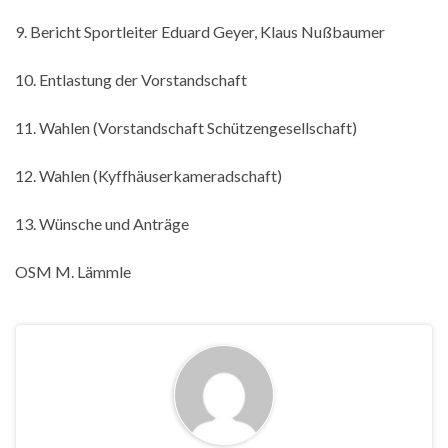
9. Bericht Sportleiter Eduard Geyer, Klaus Nußbaumer
10. Entlastung der Vorstandschaft
11. Wahlen (Vorstandschaft Schützengesellschaft)
12. Wahlen (Kyffhäuserkameradschaft)
13. Wünsche und Anträge
OSM M. Lämmle