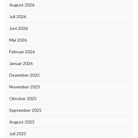
August 2026
Juli 2026
Juni 2026
Mai 2026
Februar 2026
Januar 2026
Dezember 2025
November 2025
Oktober 2025
September 2025
August 2025
Juli 2025