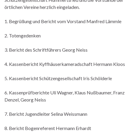
örtlichen Vereine herzlich eingeladen.
1. Begrüßung und Bericht vom Vorstand Manfred Lämmle
2. Totengedenken
3. Bericht des Schriftführers Georg Neiss
4. Kassenbericht Kyffhäuserkameradschaft Hermann Kloos
5. Kassenbericht Schützengesellschaft Iris Schölderle
6. Kassenprüfberichte Uli Wagner, Klaus Nußbaumer, Franz
Denzel, Georg Neiss
7. Bericht Jugendleiter Selina Weissmann
8. Bericht Bogenreferent Hermann Erhardt