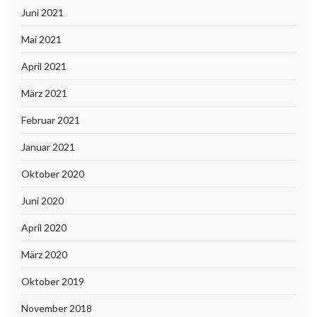
Juni 2021
Mai 2021
April 2021
März 2021
Februar 2021
Januar 2021
Oktober 2020
Juni 2020
April 2020
März 2020
Oktober 2019
November 2018