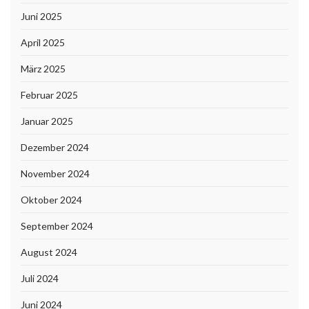
Juni 2025
April 2025
März 2025
Februar 2025
Januar 2025
Dezember 2024
November 2024
Oktober 2024
September 2024
August 2024
Juli 2024
Juni 2024