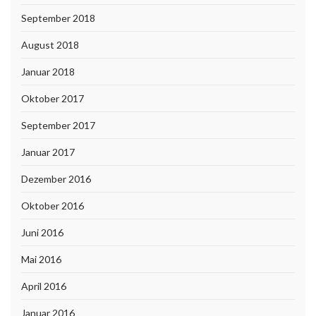
September 2018
August 2018
Januar 2018
Oktober 2017
September 2017
Januar 2017
Dezember 2016
Oktober 2016
Juni 2016
Mai 2016
April 2016
Januar 2016