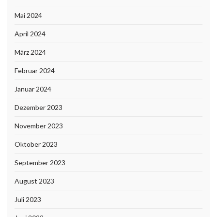
Mai 2024
April 2024
März 2024
Februar 2024
Januar 2024
Dezember 2023
November 2023
Oktober 2023
September 2023
August 2023
Juli 2023