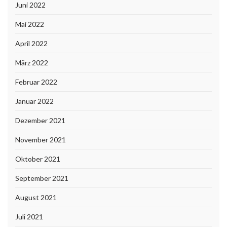
Juni 2022
Mai 2022
April 2022
März 2022
Februar 2022
Januar 2022
Dezember 2021
November 2021
Oktober 2021
September 2021
August 2021
Juli 2021