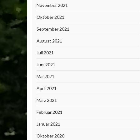
November 2021
Oktober 2021
September 2021
August 2021
Juli 2021
Juni 2021
Mai 2021
April 2021
März 2021
Februar 2021
Januar 2021
Oktober 2020