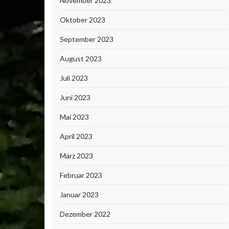
November 2023
Oktober 2023
September 2023
August 2023
Juli 2023
Juni 2023
Mai 2023
April 2023
März 2023
Februar 2023
Januar 2023
Dezember 2022