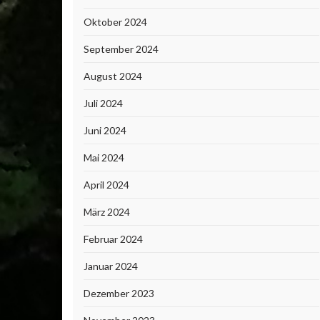
Oktober 2024
September 2024
August 2024
Juli 2024
Juni 2024
Mai 2024
April 2024
März 2024
Februar 2024
Januar 2024
Dezember 2023