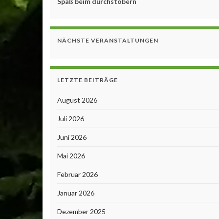
Spaß beim durchstöbern
NÄCHSTE VERANSTALTUNGEN
LETZTE BEITRÄGE
August 2026
Juli 2026
Juni 2026
Mai 2026
Februar 2026
Januar 2026
Dezember 2025