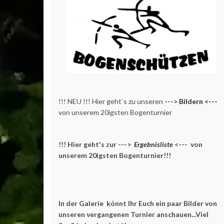
!!! NEU !!! Hier geht`s zu unseren
--->
Bildern <---
von unserem 20igsten Bogenturnier
!!! Hier geht's zur --->
Ergebnisliste
<--- von
unserem 20igsten Bogenturnier!!!
In der Galerie könnt Ihr Euch ein paar Bilder von
unseren vergangenen Turnier anschauen...Viel