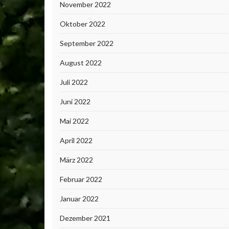
November 2022
Oktober 2022
September 2022
August 2022
Juli 2022
Juni 2022
Mai 2022
April 2022
März 2022
Februar 2022
Januar 2022
Dezember 2021