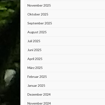
November 2025
Oktober 2025
September 2025
August 2025
Juli 2025
Juni 2025
April 2025
März 2025
Februar 2025
Januar 2025
Dezember 2024
November 2024