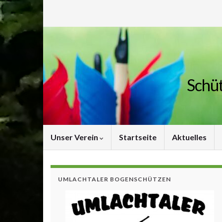
Schüt
Unser Verein
Startseite
Aktuelles
UMLACHTALER BOGENSCHÜTZEN